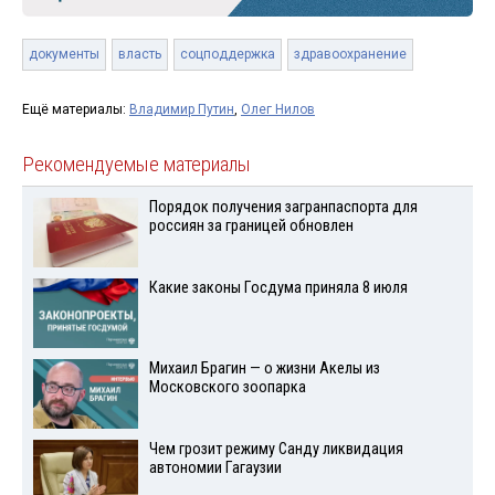
документы
власть
соцподдержка
здравоохранение
Ещё материалы:
Владимир Путин
,
Олег Нилов
Рекомендуемые материалы
Порядок получения загранпаспорта для
россиян за границей обновлен
Какие законы Госдума приняла 8 июля
Михаил Брагин — о жизни Акелы из
Московского зоопарка
Чем грозит режиму Санду ликвидация
автономии Гагаузии