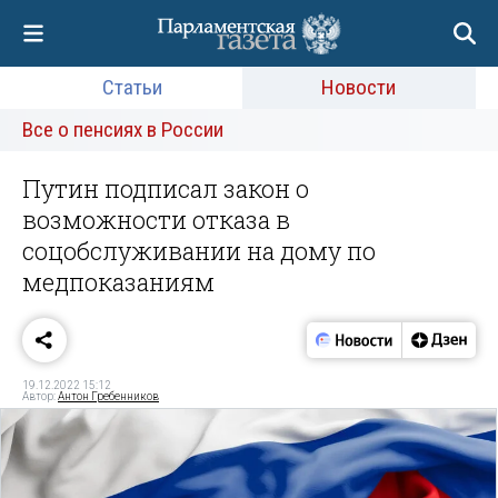
Статьи
Новости
Все о пенсиях в России
Путин подписал закон о
возможности отказа в
соцобслуживании на дому по
медпоказаниям
19.12.2022 15:12
Автор:
Антон Гребенников