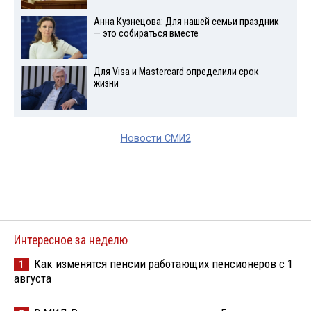
Анна Кузнецова: Для нашей семьи праздник
— это собираться вместе
Для Visа и Mastercard определили срок
жизни
Новости СМИ2
Интересное за неделю
Как изменятся пенсии работающих пенсионеров с 1
1
августа