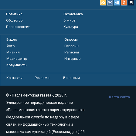
Политика
Экономика
Общество
В мире
Происшествия
Культура
Видео
Опросы
Фото
Персоны
Мнения
Регионы
Медиацентр
Интервью
Колумнисты
Контакты
Реклама
Вакансии
© «Парламентская газета», 2026 г.
Карта сайта
Электронное периодическое издание
«Парламентская газета» зарегистрировано в
Федеральной службе по надзору в сфере
связи, информационных технологий и
массовых коммуникаций (Роскомнадзор) 05