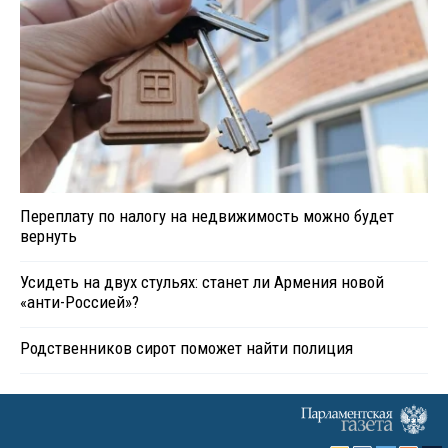
Переплату по налогу на недвижимость можно будет
вернуть
Усидеть на двух стульях: станет ли Армения новой
«анти-Россией»?
Родственников сирот поможет найти полиция