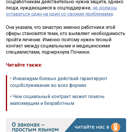
соцработникам действительно нужна защита, однако
люди, нуждающиеся в соцподдержке,
не должны
оставаться один на один со своими проблемами
.
Она указала, что зачастую именно работники этой
сферы становятся теми, кто выявляет необходимость
пройти лечение. Именно поэтому нужен тесный
контакт между социальными и медицинскими
специалистами, подчеркнула Починок.
Читайте также:
• Инвалидам боевых действий гарантируют
соцобслуживание во всех формах
• Чем социальный контракт может помочь
малоимущим и безработным