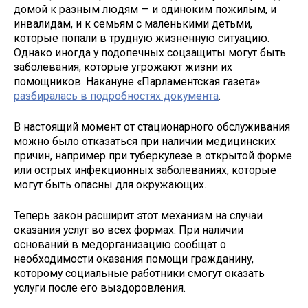
домой к разным людям — и одиноким пожилым, и
инвалидам, и к семьям с маленькими детьми,
которые попали в трудную жизненную ситуацию.
Однако иногда у подопечных соцзащиты могут быть
заболевания, которые угрожают жизни их
помощников. Накануне «Парламентская газета»
разбиралась в подробностях документа
.
В настоящий момент от стационарного обслуживания
можно было отказаться при наличии медицинских
причин, например при туберкулезе в открытой форме
или острых инфекционных заболеваниях, которые
могут быть опасны для окружающих.
Теперь закон расширит этот механизм на случаи
оказания услуг во всех формах. При наличии
оснований в медорганизацию сообщат о
необходимости оказания помощи гражданину,
которому социальные работники смогут оказать
услуги после его выздоровления.