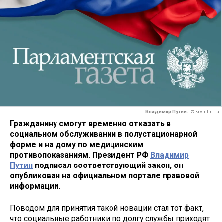
Владимир Путин.
© kremlin.ru
Гражданину смогут временно отказать в
социальном обслуживании в полустационарной
форме и на дому по медицинским
противопоказаниям. Президент РФ
Владимир
Путин
подписал соответствующий закон, он
опубликован на официальном портале правовой
информации.
Поводом для принятия такой новации стал тот факт,
что социальные работники по долгу службы приходят