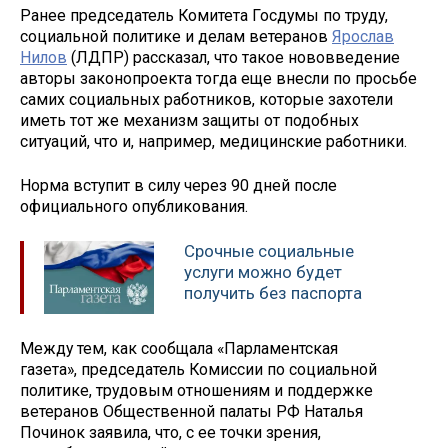
Ранее председатель Комитета Госдумы по труду,
социальной политике и делам ветеранов
Ярослав
Нилов
(ЛДПР) рассказал, что такое нововведение
авторы законопроекта тогда еще внесли по просьбе
самих социальных работников, которые захотели
иметь тот же механизм защиты от подобных
ситуаций, что и, например, медицинские работники.
Норма вступит в силу через 90 дней после
официального опубликования.
Срочные социальные
услуги можно будет
получить без паспорта
Между тем, как сообщала «Парламентская
газета», председатель Комиссии по социальной
политике, трудовым отношениям и поддержке
ветеранов Общественной палаты РФ Наталья
Починок заявила, что, с ее точки зрения,