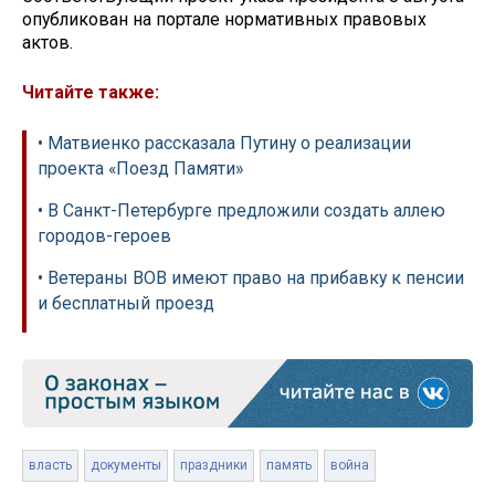
опубликован на портале нормативных правовых
актов.
Читайте также:
• Матвиенко рассказала Путину о реализации
проекта «Поезд Памяти»
• В Санкт-Петербурге предложили создать аллею
городов-героев
• Ветераны ВОВ имеют право на прибавку к пенсии
и бесплатный проезд
власть
документы
праздники
память
война