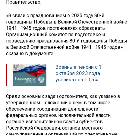
Правительство.
«В связи с празднованием в 2025 году 80-й
годовщины Победы в Великой Отечественной войне
1941—1945 годов постановляю: образовать
Организационный комитет по подготовке и
проведению празднования 80-й годовщины Победы
в Великой Отечественной войне 1941—1945 годов», —
сказано в документе.
Военные пенсии с 1
октября 2023 года
увеличат на 10,5%
Среди основных задач оргкомитета, как указано в
утвержденном Положении о нем, в том числе
обеспечение координации деятельности
федеральных органов исполнительной власти,
органов исполнительной власти субъектов
Российской Федерации, органов местного
самоуправления и организаций по оперативному