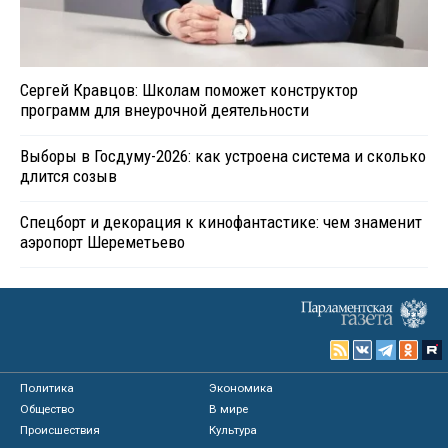
Сергей Кравцов: Школам поможет конструктор
программ для внеурочной деятельности
Выборы в Госдуму-2026: как устроена система и сколько
длится созыв
Спецборт и декорация к кинофантастике: чем знаменит
аэропорт Шереметьево
Политика
Экономика
Общество
В мире
Происшествия
Культура