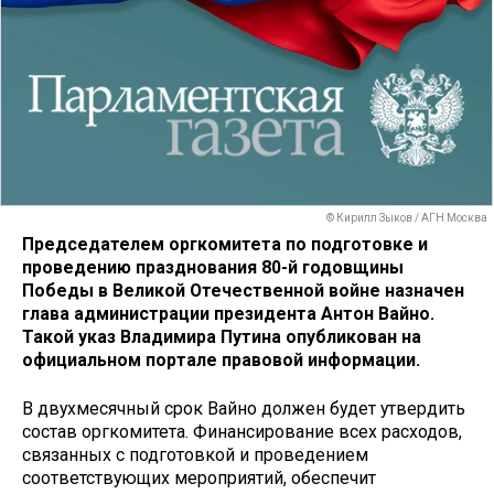
© Кирилл Зыков / АГН Москва
Председателем оргкомитета по подготовке и
проведению празднования 80-й годовщины
Победы в Великой Отечественной войне назначен
глава администрации президента Антон Вайно.
Такой указ Владимира Путина опубликован на
официальном портале правовой информации.
В двухмесячный срок Вайно должен будет утвердить
состав оргкомитета. Финансирование всех расходов,
связанных с подготовкой и проведением
соответствующих мероприятий, обеспечит