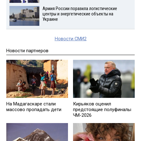
Армия России поразила логистические
центры и энергетические объекты на
Украине
Новости СМИ2
Новости партнеров
На Мадагаскаре стали
Кирьяков оценил
массово пропадать дети
предстоящие полуфиналы
ЧМ-2026