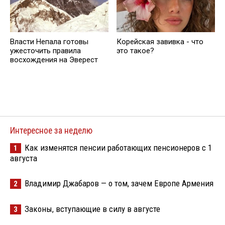
Власти Непала готовы
Корейская завивка - что
ужесточить правила
это такое?
восхождения на Эверест
Интересное за неделю
Как изменятся пенсии работающих пенсионеров с 1
1
августа
Владимир Джабаров — о том, зачем Европе Армения
2
Законы, вступающие в силу в августе
3