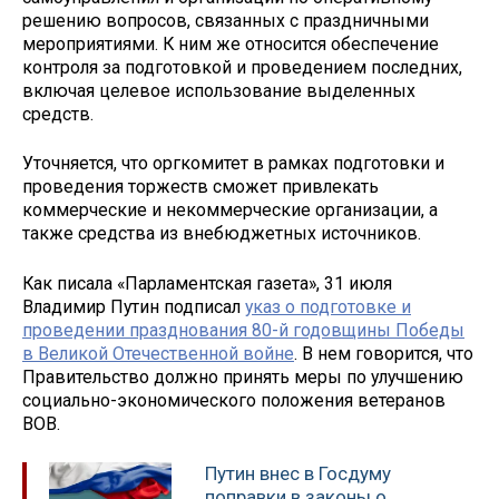
решению вопросов, связанных с праздничными
мероприятиями. К ним же относится обеспечение
контроля за подготовкой и проведением последних,
включая целевое использование выделенных
средств.
Уточняется, что оргкомитет в рамках подготовки и
проведения торжеств сможет привлекать
коммерческие и некоммерческие организации, а
также средства из внебюджетных источников.
Как писала «Парламентская газета», 31 июля
Владимир Путин подписал
указ о подготовке и
проведении празднования 80-й годовщины Победы
в Великой Отечественной войне
. В нем говорится, что
Правительство должно принять меры по улучшению
социально-экономического положения ветеранов
ВОВ.
Путин внес в Госдуму
поправки в законы о