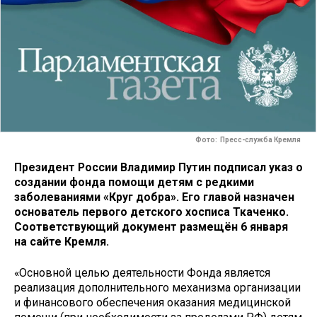
Фото: Пресс-служба Кремля
Президент России Владимир Путин подписал указ о
создании фонда помощи детям с редкими
заболеваниями «Круг добра». Его главой назначен
основатель первого детского хосписа Ткаченко.
Соответствующий документ размещён 6 января
на сайте Кремля.
«Основной целью деятельности Фонда является
реализация дополнительного механизма организации
и финансового обеспечения оказания медицинской