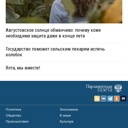
Августовское солнце обманчиво: почему коже
необходима защита даже в конце лета
Государство поможет сельским пекарям испечь
колобок
Ялта, мы вместе!
Политика
Экономика
Общество
В мире
Происшествия
Культура