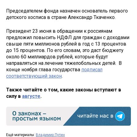
Председателем фонда назначен основатель первого
детского хосписа в стране Александр Ткаченко.
Президент 23 июня в обращении к россиянам
предложил повысить НДФЛ для граждан с доходами
свыше пяти миллионов рублей в год с 13 процентов
до 15 процентов. По его словам, это даст бюджету
около 60 миллиардов рублей, которые будут
направляться на лечение тяжелобольных детей. В
конце ноября глава государства
подписал
соответствующий закон
.
Также читайте о том, какие законы вступают в
силу в
августе
.
Ещё материалы:
Владимир Путин