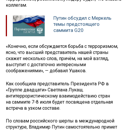
коллегам.
Путин обсудил с Меркель
темы предстоящего
саммита G20
«Конечно, если обсуждается борьба с терроризмом,
ясно, что высший представитель нашей страны
скажет несколько слов, причём, на мой взгляд,
выступит с достаточно интересными
соображениями», — добавил Ушаков.
Как сообщила представитель Президента РФ в
«Группе двадцати» Светлана Лукаш,
антитеррористическому взаимодействию стран
на саммите 7-8 июля будет посвящена отдельная
встреча в узком составе.
По словам российского шерпы в международной
структуре, Владимир Путин самостоятельно примет