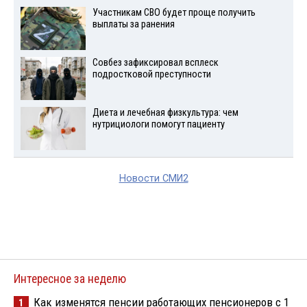
Участникам СВО будет проще получить
выплаты за ранения
Совбез зафиксировал всплеск
подростковой преступности
Диета и лечебная физкультура: чем
нутрициологи помогут пациенту
Новости СМИ2
Интересное за неделю
Как изменятся пенсии работающих пенсионеров с 1
1