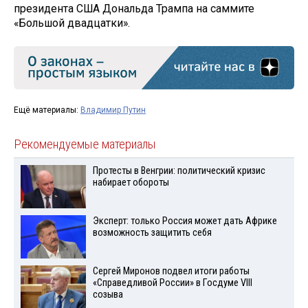
президента США Дональда Трампа на саммите
«Большой двадцатки».
Ещё материалы:
Владимир Путин
Рекомендуемые материалы
Протесты в Венгрии: политический кризис
набирает обороты
Эксперт: только Россия может дать Африке
возможность защитить себя
Сергей Миронов подвел итоги работы
«Справедливой России» в Госдуме VIII
созыва