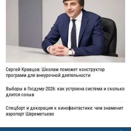
Сергей Кравцов: Школам поможет конструктор
программ для внеурочной деятельности
Выборы в Госдуму-2026: как устроена система и сколько
длится созыв
Спецборт и декорация к кинофантастике: чем знаменит
аэропорт Шереметьево