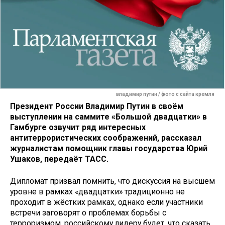
владимир путин / фото с сайта кремля
Президент России Владимир Путин в своём
выступлении на саммите «Большой двадцатки» в
Гамбурге озвучит ряд интересных
антитеррористических соображений, рассказал
журналистам помощник главы государства Юрий
Ушаков, передаёт ТАСС.
Дипломат призвал помнить, что дискуссия на высшем
уровне в рамках «двадцатки» традиционно не
проходит в жёстких рамках, однако если участники
встречи заговорят о проблемах борьбы с
терроризмом, российскому лидеру будет, что сказать