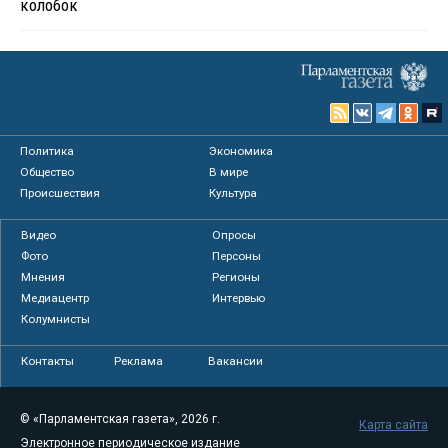
колобок
Политика
Экономика
Общество
В мире
Происшествия
Культура
Видео
Опросы
Фото
Персоны
Мнения
Регионы
Медиацентр
Интервью
Колумнисты
Контакты
Реклама
Вакансии
© «Парламентская газета», 2026 г.
Карта сайта
Электронное периодическое издание