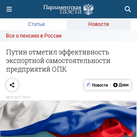
Статьи
Новости
Все о пенсиях в России
Путин отметил эффективность
экспортной самостоятельности
предприятий ОПК
06.07.2017 15:21