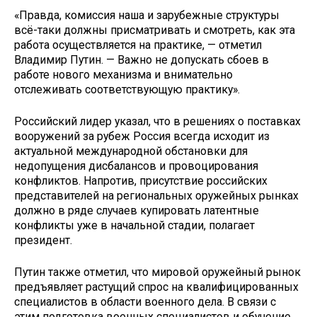
«Правда, комиссия наша и зарубежные структуры
всё-таки должны присматривать и смотреть, как эта
работа осуществляется на практике, — отметил
Владимир Путин. — Важно не допускать сбоев в
работе нового механизма и внимательно
отслеживать соответствующую практику».
Российский лидер указал, что в решениях о поставках
вооружений за рубеж Россия всегда исходит из
актуальной международной обстановки для
недопущения дисбалансов и провоцирования
конфликтов. Напротив, присутствие российских
представителей на региональных оружейных рынках
должно в ряде случаев купировать латентные
конфликты уже в начальной стадии, полагает
президент.
Путин также отметил, что мировой оружейный рынок
предъявляет растущий спрос на квалифицированных
специалистов в области военного дела. В связи с
этим подготовка военных специалистов и обучение