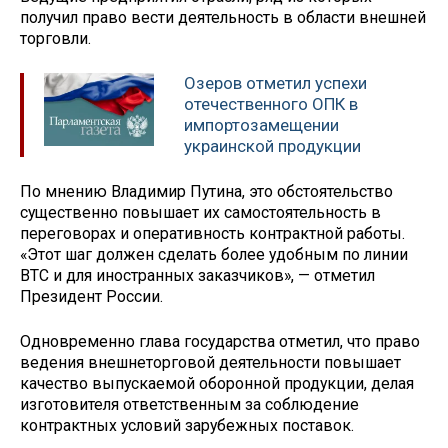
получил право вести деятельность в области внешней
торговли.
Озеров отметил успехи
отечественного ОПК в
импортозамещении
украинской продукции
По мнению Владимир Путина, это обстоятельство
существенно повышает их самостоятельность в
переговорах и оперативность контрактной работы.
«Этот шаг должен сделать более удобным по линии
ВТС и для иностранных заказчиков», — отметил
Президент России.
Одновременно глава государства отметил, что право
ведения внешнеторговой деятельности повышает
качество выпускаемой оборонной продукции, делая
изготовителя ответственным за соблюдение
контрактных условий зарубежных поставок.