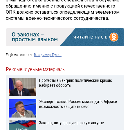
обращению именно с продукцией отечественного
ОПК должно оставаться определяющим элементом
системы военно-технического сотрудничества.
Ещё материалы:
Владимир Путин
Рекомендуемые материалы
Протесты в Венгрии: политический кризис
набирает обороты
Эксперт: только Россия может дать Африке
возможность защитить себя
Законы, вступающие в силу в августе