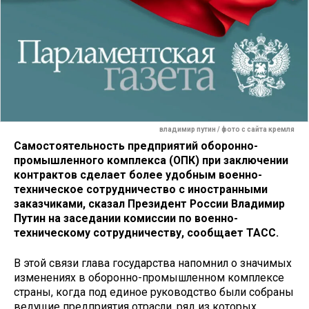
владимир путин / фото с сайта кремля
Самостоятельность предприятий оборонно-
промышленного комплекса (ОПК) при заключении
контрактов сделает более удобным военно-
техническое сотрудничество с иностранными
заказчиками, сказал Президент России Владимир
Путин на заседании комиссии по военно-
техническому сотрудничеству, сообщает ТАСС.
В этой связи глава государства напомнил о значимых
изменениях в оборонно-промышленном комплексе
страны, когда под единое руководство были собраны
ведущие предприятия отрасли, ряд из которых