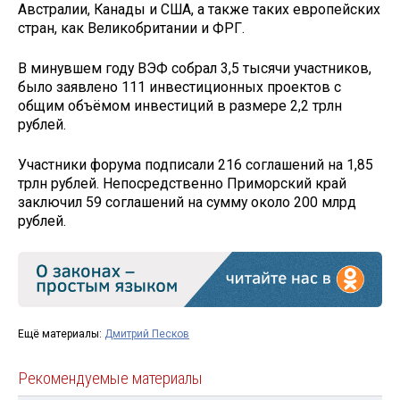
Австралии, Канады и США, а также таких европейских
стран, как Великобритании и ФРГ.
В минувшем году ВЭФ собрал 3,5 тысячи участников,
было заявлено 111 инвестиционных проектов с
общим объёмом инвестиций в размере 2,2 трлн
рублей.
Участники форума подписали 216 соглашений на 1,85
трлн рублей. Непосредственно Приморский край
заключил 59 соглашений на сумму около 200 млрд
рублей.
Ещё материалы:
Дмитрий Песков
Рекомендуемые материалы