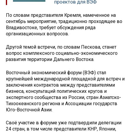
проектов для ВЭФ
По словам представителя Кремля, намеченное на
сентябрь мероприятие, традиционно проходящее во
Владивостоке, требует обсуждения ряда
организационных вопросов.
Другой темой встречи, по словам Пескова, станет
вопрос комплексного социально-экономического
развития территории Дальнего Востока.
Восточный экономический форум (ВЭФ) стал
крупнейшей международной площадкой для встреч и
заключения контрактов между представителями
бизнеса, консультаций политических кругов и
экспертного сообщества из России, стран Азиатско-
Тихоокеанского региона и Ассоциации государств
Юго-Восточной Азии.
Своё участие в форуме уже подтвердили делегации
24 стран, в том числе представители КНР, Японии,