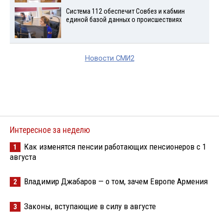
Система 112 обеспечит Совбез и кабмин
единой базой данных о происшествиях
Новости СМИ2
Интересное за неделю
Как изменятся пенсии работающих пенсионеров с 1
1
августа
Владимир Джабаров — о том, зачем Европе Армения
2
Законы, вступающие в силу в августе
3