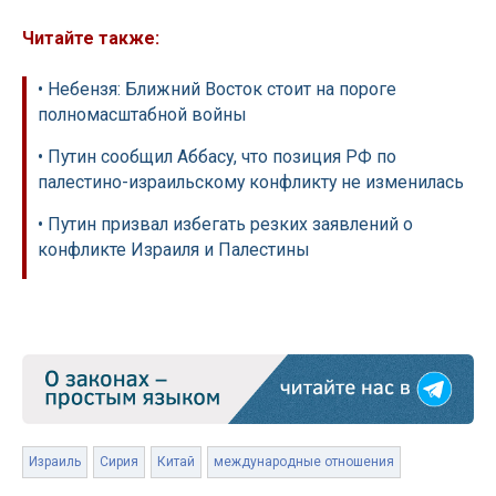
Читайте также:
• Небензя: Ближний Восток стоит на пороге
полномасштабной войны
• Путин сообщил Аббасу, что позиция РФ по
палестино-израильскому конфликту не изменилась
• Путин призвал избегать резких заявлений о
конфликте Израиля и Палестины
Израиль
Сирия
Китай
международные отношения