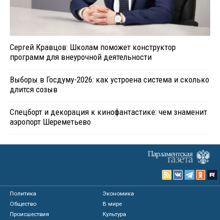
Сергей Кравцов: Школам поможет конструктор
программ для внеурочной деятельности
Выборы в Госдуму-2026: как устроена система и сколько
длится созыв
Спецборт и декорация к кинофантастике: чем знаменит
аэропорт Шереметьево
Политика
Экономика
Общество
В мире
Происшествия
Культура