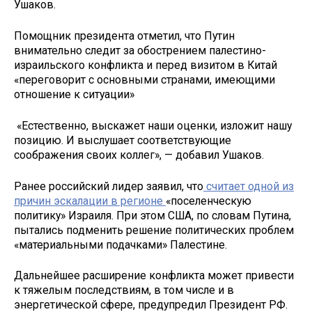
Ушаков.
Помощник президента отметил, что Путин
внимательно следит за обострением палестино-
израильского конфликта и перед визитом в Китай
«переговорит с основными странами, имеющими
отношение к ситуации»
«Естественно, выскажет наши оценки, изложит нашу
позицию. И выслушает соответствующие
соображения своих коллег», — добавил Ушаков.
Ранее российский лидер заявил, что
считает одной из
причин эскалации в регионе
«поселенческую
политику» Израиля. При этом США, по словам Путина,
пытались подменить решение политических проблем
«материальными подачками» Палестине.
Дальнейшее расширение конфликта может привести
к тяжелым последствиям, в том числе и в
энергетической сфере, предупредил Президент РФ.