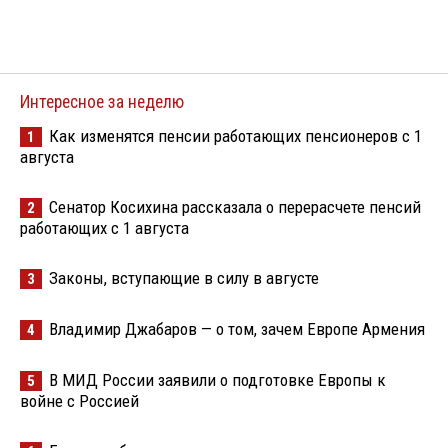
Интересное за неделю
Как изменятся пенсии работающих пенсионеров с 1
1
августа
Сенатор Косихина рассказала о перерасчете пенсий
2
работающих с 1 августа
Законы, вступающие в силу в августе
3
Владимир Джабаров — о том, зачем Европе Армения
4
В МИД России заявили о подготовке Европы к
5
войне с Россией