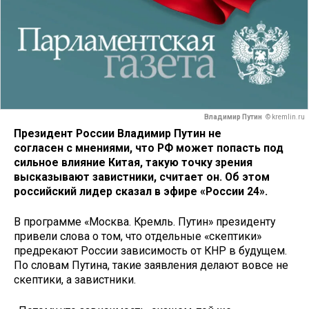
Владимир Путин
© kremlin.ru
Президент России Владимир Путин не
согласен с мнениями, что РФ может попасть под
сильное влияние Китая, такую точку зрения
высказывают завистники, считает он. Об этом
российский лидер сказал в эфире «России 24».
В программе «Москва. Кремль. Путин» президенту
привели слова о том, что отдельные «скептики»
предрекают России зависимость от КНР в будущем.
По словам Путина, такие заявления делают вовсе не
скептики, а завистники.