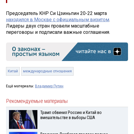
Председатель КНР Си Цзиньпин 20-22 марта
находился в Москве с официальным визитом
.
Лидеры двух стран провели масштабные
переговоры и подписали важные соглашения.
Китай
международные отношения
Ещё материалы:
Владимир Путин
Рекомендуемые материалы
Трамп обвинил Россию и Китай во
вмешательстве в выборы США