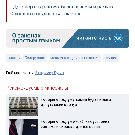
• Договор о гарантиях безопасности в рамках
Союзного государства: главное
власть
Белоруссия
международные отношения
оружие
Ещё материалы:
Владимир Путин
Рекомендуемые материалы
Выборы в Госдуму: каким будет новый
депутатский корпус
Выборы в Госдуму-2026: как устроена
система и сколько длится созыв