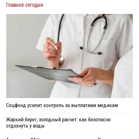
Главное сегодня
Соцфонд усилит контроль за выплатами медикам
Жаркий берег, холодный расчет: как безопасно
отдохнуть у воды