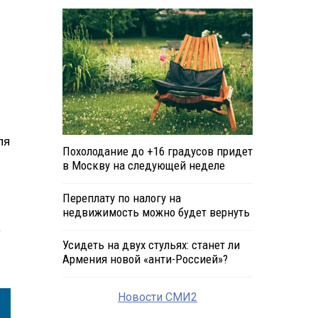
ля
Похолодание до +16 градусов придет
в Москву на следующей неделе
Переплату по налогу на
недвижимость можно будет вернуть
а
Усидеть на двух стульях: станет ли
Армения новой «анти-Россией»?
Новости СМИ2