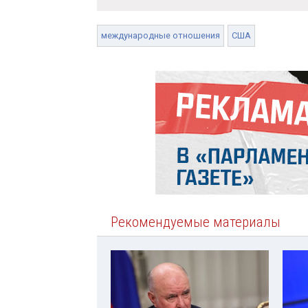
международные отношения
США
Рекомендуемые материалы