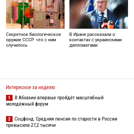
Секретное биологическое
В Иране рассказали о
оружие СССР: что с ним
контактах с украинскими
случилось
дипломатами
Интересное за неделю
В Абхазии впервые пройдёт масштабный
1
молодёжный форум
Соцфонд: Средняя пенсия по старости в России
2
превысила 27,2 тысячи