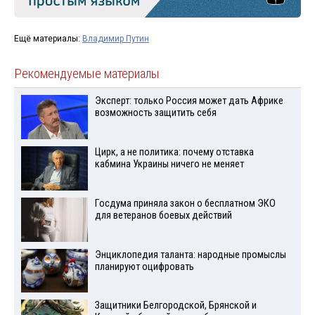
Ещё материалы:
Владимир Путин
Рекомендуемые материалы
Эксперт: только Россия может дать Африке
возможность защитить себя
Цирк, а не политика: почему отставка
кабмина Украины ничего не меняет
Госдума приняла закон о бесплатном ЭКО
для ветеранов боевых действий
Энциклопедия таланта: народные промыслы
планируют оцифровать
Защитники Белгородской, Брянской и