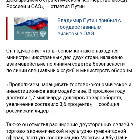
Россией и ОАЭ», — отметил Путин.
Владимир Путин прибыл с
государственным
визитом в ОАЭ
Он подчеркнул, что в тесном контакте находятся
министры иностранных дел двух стран, налажено
взаимодействие по линиям советов безопасности,
по линии специальных служб и министерств обороны.
«Продолжаем наращивать торгово-экономическое и
инвестиционное взаимодействие. В прошлом году
достигли 1,7 миллиарда долларов товарооборота,
увеличение составило 3,6 процента», — сообщил
российский лидер.
Также он отметил расширение двусторонних связей в
торгово-экономической и культурно-гуманитарной
сферах, плотную координацию Москвы и Абу-Даби