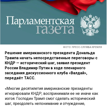
ФОТО: ПРЕСС-СЛУЖБА КРЕМЛЯ
Решение американского президента Дональда
Трампа начать непосредственные переговоры с
КНДР — исторический шаг, заявил президент
России Владимир Путин в ходе пленарного
заседания дискуссионного клуба «Валдай»,
передаёт ТАСС.
«Многие десятилетия американские президенты
игнорировали КНДР, воспринимали ее не иначе как
изгоя. Господин Трамп смог сделать исторический
шаг, преодолеть непонимание и отчуждение,