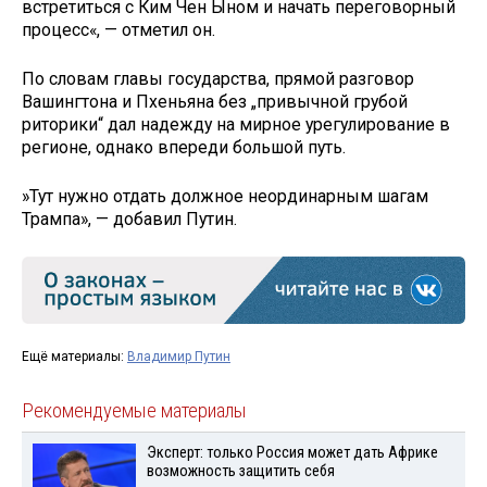
встретиться с Ким Чен Ыном и начать переговорный
процесс«, — отметил он.
По словам главы государства, прямой разговор
Вашингтона и Пхеньяна без „привычной грубой
риторики“ дал надежду на мирное урегулирование в
регионе, однако впереди большой путь.
»Тут нужно отдать должное неординарным шагам
Трампа», — добавил Путин.
Ещё материалы:
Владимир Путин
Рекомендуемые материалы
Эксперт: только Россия может дать Африке
возможность защитить себя