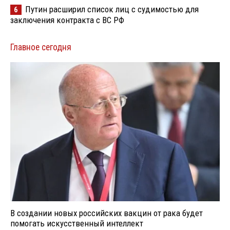
Путин расширил список лиц с судимостью для
6
заключения контракта с ВС РФ
Главное сегодня
В создании новых российских вакцин от рака будет
помогать искусственный интеллект