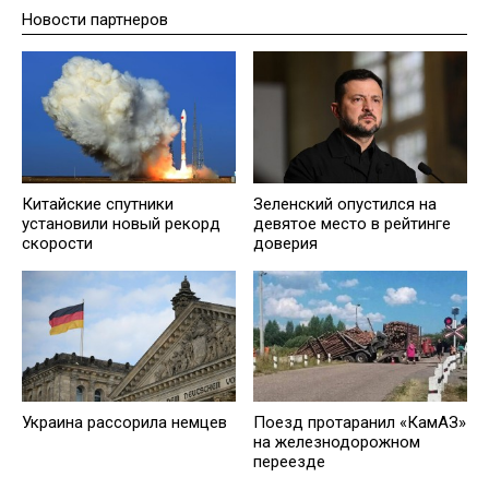
Новости партнеров
Китайские спутники
Зеленский опустился на
установили новый рекорд
девятое место в рейтинге
скорости
доверия
Украина рассорила немцев
Поезд протаранил «КамАЗ»
на железнодорожном
переезде