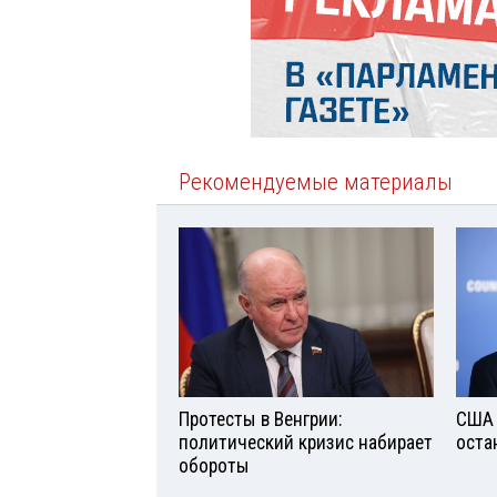
Рекомендуемые материалы
Протесты в Венгрии:
США 
политический кризис набирает
оста
обороты