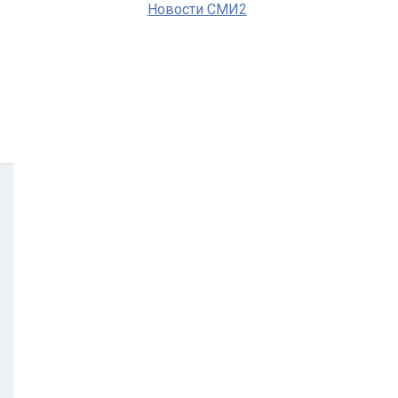
Новости СМИ2