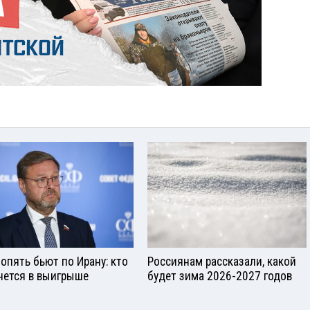
опять бьют по Ирану: кто
Россиянам рассказали, какой
нется в выигрыше
будет зима 2026-2027 годов