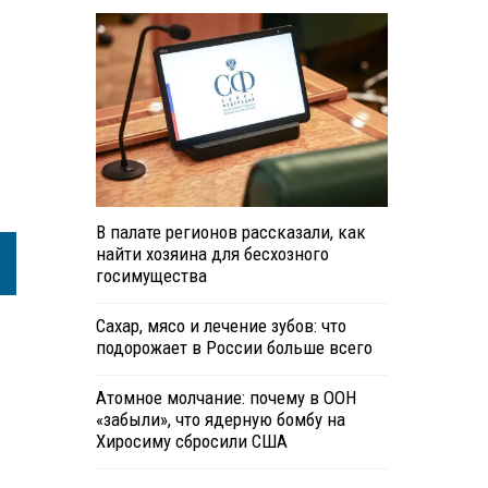
В палате регионов рассказали, как
найти хозяина для бесхозного
госимущества
Сахар, мясо и лечение зубов: что
подорожает в России больше всего
Атомное молчание: почему в ООН
«забыли», что ядерную бомбу на
Хиросиму сбросили США