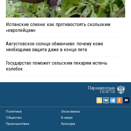
Испанские слизни: как противостоять скользким
«европейцам»
Августовское солнце обманчиво: почему коже
необходима защита даже в конце лета
Государство поможет сельским пекарям испечь
колобок
Политика
Экономика
Общество
В мире
Происшествия
Культура