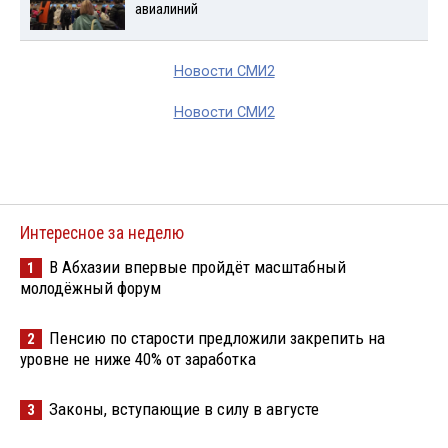
авиалиний
Новости СМИ2
Новости СМИ2
Интересное за неделю
В Абхазии впервые пройдёт масштабный
1
молодёжный форум
Пенсию по старости предложили закрепить на
2
уровне не ниже 40% от заработка
Законы, вступающие в силу в августе
3