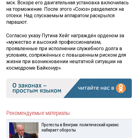
мск. Вскоре его двигательная установка включилась
на торможение. После этого «Союз» разделился на
отсеки. Над спускаемым аппаратом раскрылся
парашют.
Согласно указу Путина Хейг награждён орденом за
«мужество и высокий профессионализм,
проявленные при исполнении служебного долга в
условиях, сопряжённых с повышенным риском для
жизни при возникновении нештатной ситуации на
космодроме Байконур».
Рекомендуемые материалы
Протесты в Венгрии: политический кризис
набирает обороты