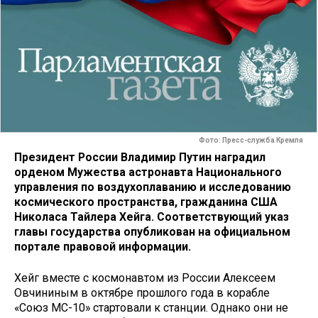
Фото: Пресс-служба Кремля
Президент России Владимир Путин наградил
орденом Мужества астронавта Национального
управления по воздухоплаванию и исследованию
космического пространства, гражданина США
Николаса Тайлера Хейга. Соответствующий указ
главы государства опубликован на официальном
портале правовой информации.
Хейг вместе с космонавтом из России Алексеем
Овчининым в октябре прошлого года в корабле
«Союз МС-10» стартовали к станции. Однако они не