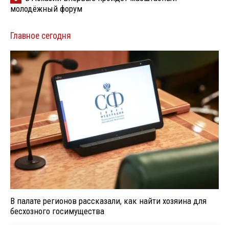
молодёжный форум
Главное сегодня
В палате регионов рассказали, как найти хозяина для
бесхозного госимущества