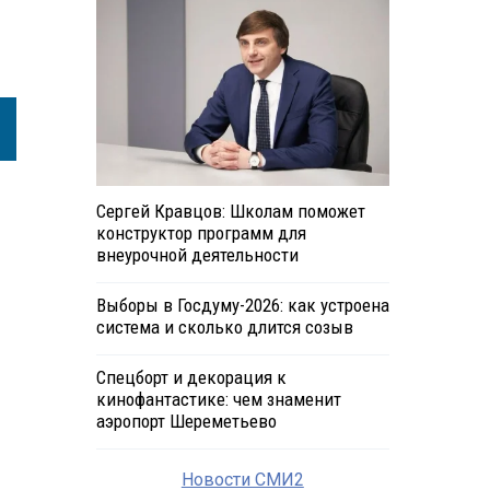
Сергей Кравцов: Школам поможет
конструктор программ для
внеурочной деятельности
Выборы в Госдуму-2026: как устроена
система и сколько длится созыв
Спецборт и декорация к
кинофантастике: чем знаменит
аэропорт Шереметьево
Новости СМИ2