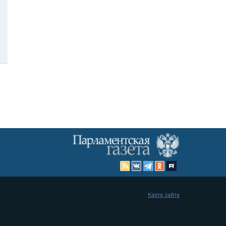
Карта сайта