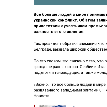
Все больше людей в мире понимают
украинский конфликт. Об этом зая
приветствии к участникам премьер
важность этого явления.
Так, президент обратил внимание, что
Белграде, вызвала широкий обществе
По его словам, это связано с тем, чт
граждане разных стран: Сербии и Итал
педагоги и телеведущие, а также моло
«Важно, что все больше людей в мире 
развязанного западными элитами», — 
Новости.