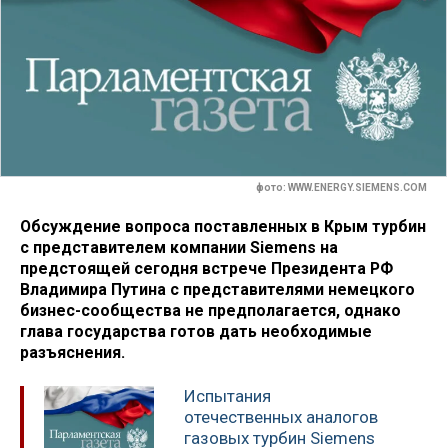
фото: WWW.ENERGY.SIEMENS.COM
Обсуждение вопроса поставленных в Крым турбин
с представителем компании Siemens на
предстоящей сегодня встрече Президента РФ
Владимира Путина с представителями немецкого
бизнес-сообщества не предполагается, однако
глава государства готов дать необходимые
разъяснения.
Испытания
отечественных аналогов
газовых турбин Siemens