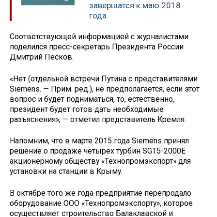
завершатся к маю 2018
года
Соответствующей информацией с журналистами
поделился пресс-секретарь Президента России
Дмитрий Песков.
«Нет (отдельной встречи Путина с представителями
Siemens. — Прим. ред.), не предполагается, если этот
вопрос и будет подниматься, то, естественно,
президент будет готов дать необходимые
разъяснения», — отметил представитель Кремля.
Напомним, что в марте 2015 года Siemens принял
решение о продаже четырёх турбин SGT5-2000E
акционерному обществу «Технопромэкспорт» для
установки на станции в Крыму.
В октябре того же года предприятие перепродало
оборудование ООО «Технопромэкспорту», которое
осуществляет строительство Балаклавской и