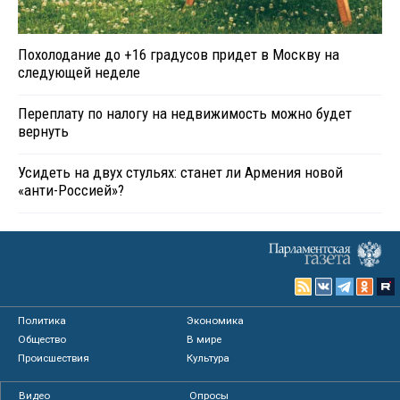
Похолодание до +16 градусов придет в Москву на
следующей неделе
Переплату по налогу на недвижимость можно будет
вернуть
Усидеть на двух стульях: станет ли Армения новой
«анти-Россией»?
Политика
Экономика
Общество
В мире
Происшествия
Культура
Видео
Опросы