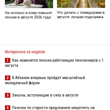
Что делать с помидорами в
На сколько и кому повысят
августе: лучшая подкормка
пенсии в августе 2026 года
Интересное за неделю
Как изменятся пенсии работающих пенсионеров с 1
1
августа
В Абхазии впервые пройдёт масштабный
2
молодёжный форум
Законы, вступающие в силу в августе
3
Пенсию по старости предложили закрепить на
4