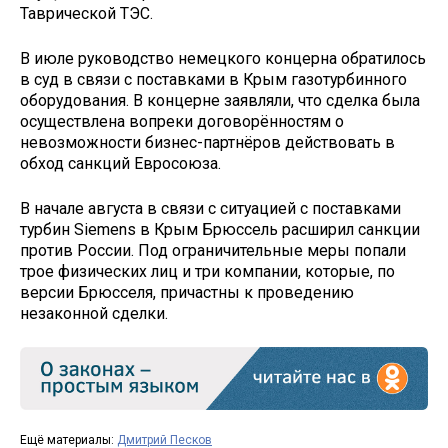
Таврической ТЭС.
В июле руководство немецкого концерна обратилось
в суд в связи с поставками в Крым газотурбинного
оборудования. В концерне заявляли, что сделка была
осуществлена вопреки договорённостям о
невозможности бизнес-партнёров действовать в
обход санкций Евросоюза.
В начале августа в связи с ситуацией с поставками
турбин Siemens в Крым Брюссель расширил санкции
против России. Под ограничительные меры попали
трое физических лиц и три компании, которые, по
версии Брюсселя, причастны к проведению
незаконной сделки.
Ещё материалы:
Дмитрий Песков