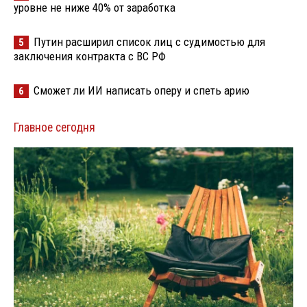
уровне не ниже 40% от заработка
Путин расширил список лиц с судимостью для
5
заключения контракта с ВС РФ
Сможет ли ИИ написать оперу и спеть арию
6
Главное сегодня