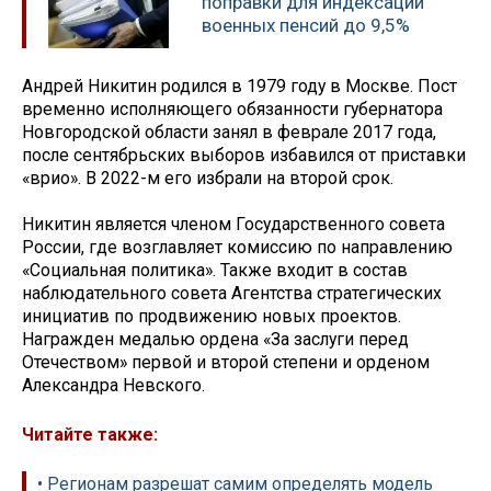
поправки для индексации
военных пенсий до 9,5%
Андрей Никитин родился в 1979 году в Москве. Пост
временно исполняющего обязанности губернатора
Новгородской области занял в феврале 2017 года,
после сентябрьских выборов избавился от приставки
«врио». В 2022-м его избрали на второй срок.
Никитин является членом Государственного совета
России, где возглавляет комиссию по направлению
«Социальная политика». Также входит в состав
наблюдательного совета Агентства стратегических
инициатив по продвижению новых проектов.
Награжден медалью ордена «За заслуги перед
Отечеством» первой и второй степени и орденом
Александра Невского.
Читайте также:
• Регионам разрешат самим определять модель