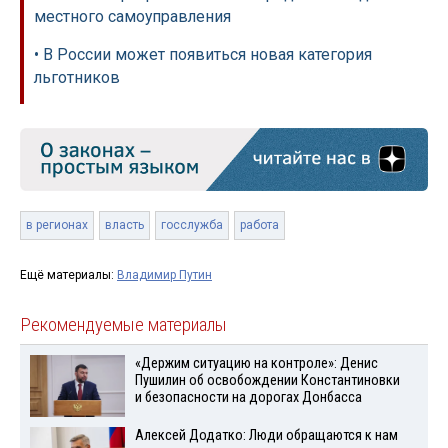
местного самоуправления
• В России может появиться новая категория
льготников
в регионах
власть
госслужба
работа
Ещё материалы:
Владимир Путин
Рекомендуемые материалы
«Держим ситуацию на контроле»: Денис
Пушилин об освобождении Константиновки
и безопасности на дорогах Донбасса
Алексей Додатко: Люди обращаются к нам