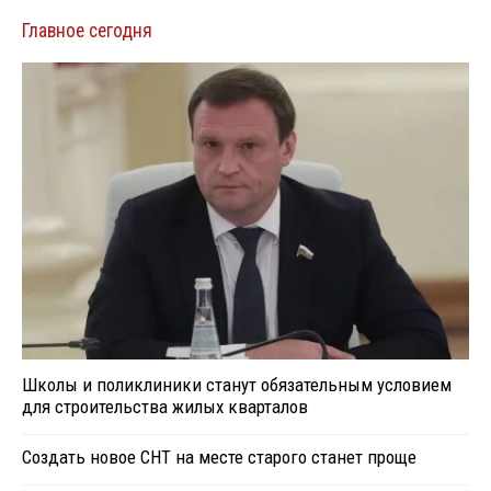
Главное сегодня
Школы и поликлиники станут обязательным условием
для строительства жилых кварталов
Создать новое СНТ на месте старого станет проще