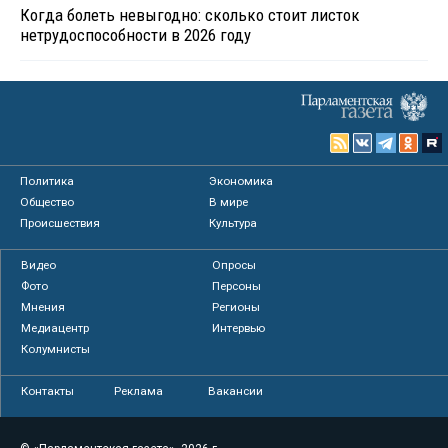
Когда болеть невыгодно: сколько стоит листок
нетрудоспособности в 2026 году
Политика
Экономика
Общество
В мире
Происшествия
Культура
Видео
Опросы
Фото
Персоны
Мнения
Регионы
Медиацентр
Интервью
Колумнисты
Контакты
Реклама
Вакансии