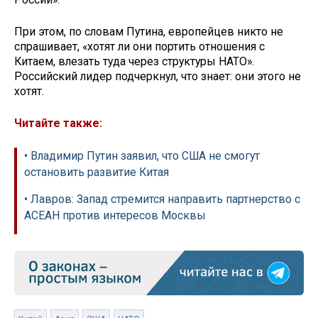
При этом, по словам Путина, европейцев никто не
спрашивает, «хотят ли они портить отношения с
Китаем, влезать туда через структуры НАТО».
Российский лидер подчеркнул, что знает: они этого не
хотят.
Читайте также:
• Владимир Путин заявил, что США не смогут
остановить развитие Китая
• Лавров: Запад стремится направить партнерство с
АСЕАН против интересов Москвы