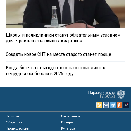
Школы и поликлиники станут обязательным условием
для строительства жилых кварталов
Создать новое СНТ на месте старого станет проще
Когда болеть невыгодно: сколько стоит листок
нетрудоспособности в 2026 году
Политика
Экономика
Общество
В мире
Происшествия
Культура