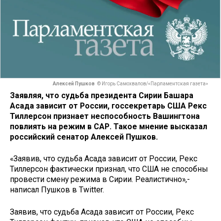
Алексей Пушков
© Игорь Самохвалов/«Парламентская газета»
Заявляя, что судьба президента Сирии Башара
Асада зависит от России, госсекретарь США Рекс
Тиллерсон признает неспособность Вашингтона
повлиять на режим в САР. Такое мнение высказал
российский сенатор Алексей Пушков.
«Заявив, что судьба Асада зависит от России, Рекс
Тиллерсон фактически признал, что США не способны
провести смену режима в Сирии. Реалистично»,-
написал Пушков в Twitter.
Заявив, что судьба Асада зависит от России, Рекс