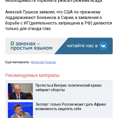
необходимость «признать ужасы» режима Асада.
Алексей Пушков заявлял, что США по-прежнему
поддерживают боевиков в Сирии, а заявления о
борьбе с ИГ(деятельность запрещена в РФ) делаются
только для отвода глаз.
Ещё материалы:
Алексей Пушков
Рекомендуемые материалы
Протесты в Венгрии: политический кризис
набирает обороты
Эксперт: только Россия может дать Африке
возможность защитить себя