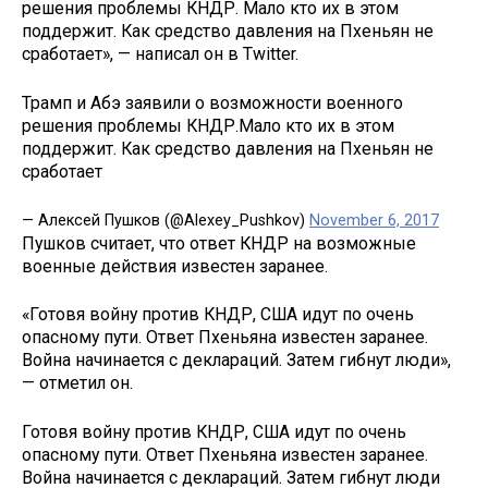
решения проблемы КНДР. Мало кто их в этом
поддержит. Как средство давления на Пхеньян не
сработает», — написал он в Twitter.
Трамп и Абэ заявили о возможности военного
решения проблемы КНДР.Мало кто их в этом
поддержит. Как средство давления на Пхеньян не
сработает
— Алексей Пушков (@Alexey_Pushkov)
November 6, 2017
Пушков считает, что ответ КНДР на возможные
военные действия известен заранее.
«Готовя войну против КНДР, США идут по очень
опасному пути. Ответ Пхеньяна известен заранее.
Война начинается с деклараций. Затем гибнут люди»,
— отметил он.
Готовя войну против КНДР, США идут по очень
опасному пути. Ответ Пхеньяна известен заранее.
Война начинается с деклараций. Затем гибнут люди