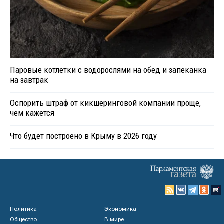
Паровые котлетки с водорослями на обед и запеканка
на завтрак
Оспорить штраф от кикшеринговой компании проще,
чем кажется
Что будет построено в Крыму в 2026 году
Политика
Экономика
Общество
В мире