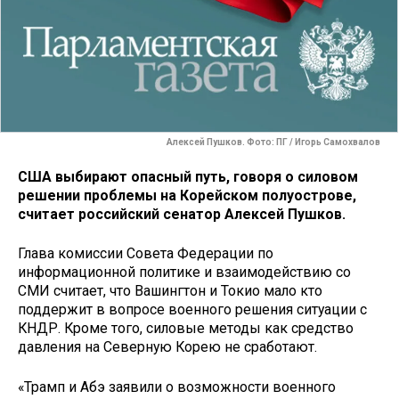
Алексей Пушков. Фото: ПГ / Игорь Самохвалов
США выбирают опасный путь, говоря о силовом
решении проблемы на Корейском полуострове,
считает российский сенатор Алексей Пушков.
Глава комиссии Совета Федерации по
информационной политике и взаимодействию со
СМИ считает, что Вашингтон и Токио мало кто
поддержит в вопросе военного решения ситуации с
КНДР. Кроме того, силовые методы как средство
давления на Северную Корею не сработают.
«Трамп и Абэ заявили о возможности военного