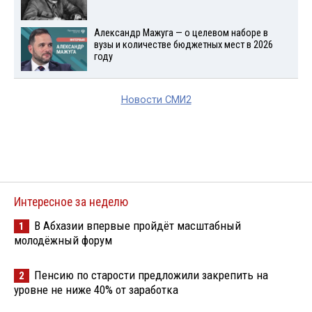
Александр Мажуга — о целевом наборе в
вузы и количестве бюджетных мест в 2026
году
Новости СМИ2
Интересное за неделю
В Абхазии впервые пройдёт масштабный
1
молодёжный форум
Пенсию по старости предложили закрепить на
2
уровне не ниже 40% от заработка