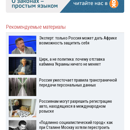
Рекомендуемые материалы
Эксперт: только Россия может дать Африке
возможность защитить себя
Цирк, а не политика: почему отставка
кабмина Украины ничего не меняет
Россия ужесточает правила трансграничной
передачи персональных данных
Россиянам могут разрешить регистрацию
авто, находящихся в международном
розыске
«Подлинно социалистический город»: как
при Сталине Москву хотели перестроить