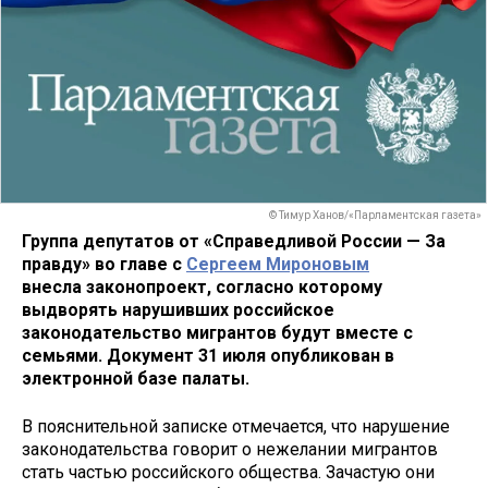
© Тимур Ханов/«Парламентская газета»
Группа депутатов от «Справедливой России — За
правду» во главе с
Сергеем Мироновым
внесла законопроект, согласно которому
выдворять нарушивших российское
законодательство мигрантов будут вместе с
семьями. Документ 31 июля опубликован в
электронной базе палаты.
В пояснительной записке отмечается, что нарушение
законодательства говорит о нежелании мигрантов
стать частью российского общества. Зачастую они