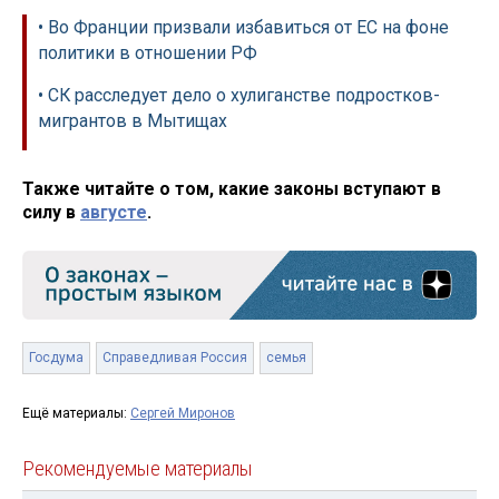
• Во Франции призвали избавиться от ЕС на фоне
политики в отношении РФ
• СК расследует дело о хулиганстве подростков-
мигрантов в Мытищах
Также читайте о том, какие законы вступают в
силу в
августе
.
Госдума
Справедливая Россия
семья
Ещё материалы:
Сергей Миронов
Рекомендуемые материалы