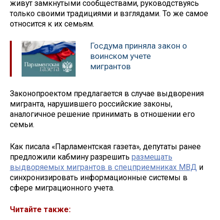
живут замкнутыми сообществами, руководствуясь
только своими традициями и взглядами. То же самое
относится к их семьям.
Госдума приняла закон о
воинском учете
мигрантов
Законопроектом предлагается в случае выдворения
мигранта, нарушившего российские законы,
аналогичное решение принимать в отношении его
семьи.
Как писала «Парламентская газета», депутаты ранее
предложили кабмину разрешить
размещать
выдворяемых мигрантов в спецприемниках МВД
и
синхронизировать информационные системы в
сфере миграционного учета.
Читайте также: