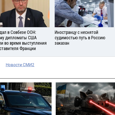
дал в Совбезе ООН:
Иностранцу с неснятой
му дипломаты США
судимостью путь в Россию
и во время выступления
заказан
ставителя Франции
Новости СМИ2