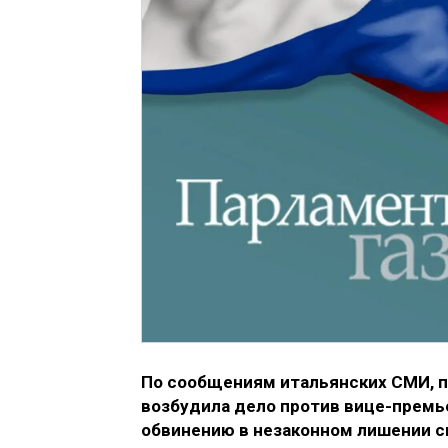
По сообщениям итальянских СМИ, п
возбудила дело против вице-премь
обвинению в незаконном лишении с