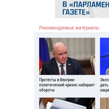
Рекомендуемые материалы
Протесты в Венгрии:
Эксп
политический кризис набирает
дать
обороты
защи