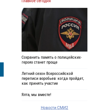
Главное сегодня
Сохранить память о полицейских-
героях станет проще
Летний сезон Всероссийской
переписи воробьев: когда пройдет,
как принять участие
Ялта, мы вместе!
Новости СМИ2