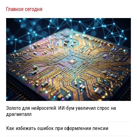
Главное сегодня
Золото для нейросетей: ИИ-бум увеличил спрос на
драгметалл
Как избежать ошибок при оформлении пенсии