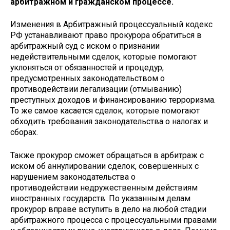
арбитражном и гражданском процессе.
Изменения в Арбитражный процессуальный кодекс
РФ устанавливают право прокурора обратиться в
арбитражный суд с иском о признании
недействительными сделок, которые помогают
уклоняться от обязанностей и процедур,
предусмотренных законодательством о
противодействии легализации (отмыванию)
преступных доходов и финансированию терроризма.
То же самое касается сделок, которые помогают
обходить требования законодательства о налогах и
сборах.
Также прокурор сможет обращаться в арбитраж с
иском об аннулировании сделок, совершенных с
нарушением законодательства о
противодействии недружественным действиям
иностранных государств. По указанным делам
прокурор вправе вступить в дело на любой стадии
арбитражного процесса с процессуальными правами