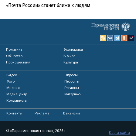
«Почта России» станет ближе к людям
Политика
Экономика
Общество
В мире
Происшествия
Культура
Видео
Опросы
Фото
Персоны
Мнения
Регионы
Медиацентр
Интервью
Колумнисты
Контакты
Реклама
Вакансии
© «Парламентская газета», 2026 г.
Карта сайта