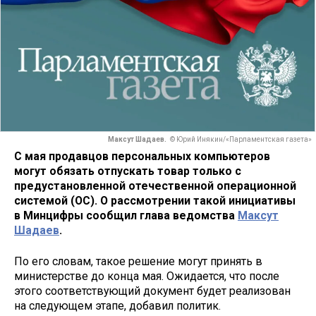
Максут Шадаев.
© Юрий Инякин/«Парламентская газета»
С мая продавцов персональных компьютеров
могут обязать отпускать товар только с
предустановленной отечественной операционной
системой (ОС). О рассмотрении такой инициативы
в Минцифры сообщил глава ведомства
Максут
Шадаев
.
По его словам, такое решение могут принять в
министерстве до конца мая. Ожидается, что после
этого соответствующий документ будет реализован
на следующем этапе, добавил политик.