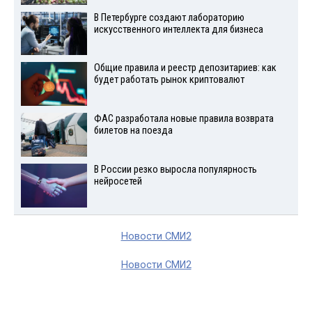
В Петербурге создают лабораторию
искусственного интеллекта для бизнеса
Общие правила и реестр депозитариев: как
будет работать рынок криптовалют
ФАС разработала новые правила возврата
билетов на поезда
В России резко выросла популярность
нейросетей
Новости СМИ2
Новости СМИ2