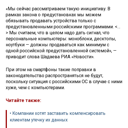
«Мы сейчас рассматриваем такую инициативу. В
рамках закона о предустановках мы можем
обязывать продавать устройства только с
предустановленными российскими программами. <…
> Мы считаем, что в целом надо дать сигнал, что
персональные компьютеры: моноблоки, десктопы,
ноутбуки — должны продаваться как минимум с
одной российской предустановленной системой», —
приводит слова Шадаева РИА «Новости».
При этом на смартфоны такие поправки в
законодательство распространяться не будут,
поскольку ситуация с российскими ОС в случае с ними
хуже, чем с компьютерами.
Читайте также:
• Компании хотят заставить компенсировать
клиентам утечку их данных