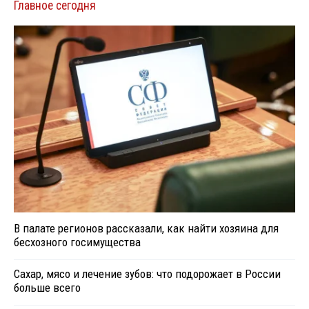
Главное сегодня
В палате регионов рассказали, как найти хозяина для
бесхозного госимущества
Сахар, мясо и лечение зубов: что подорожает в России
больше всего