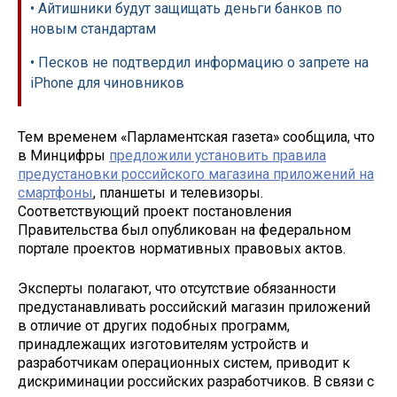
• Айтишники будут защищать деньги банков по
новым стандартам
• Песков не подтвердил информацию о запрете на
iPhone для чиновников
Тем временем «Парламентская газета» сообщила, что
в Минцифры
предложили установить правила
предустановки российского магазина приложений на
смартфоны
, планшеты и телевизоры.
Соответствующий проект постановления
Правительства был опубликован на федеральном
портале проектов нормативных правовых актов.
Эксперты полагают, что отсутствие обязанности
предустанавливать российский магазин приложений
в отличие от других подобных программ,
принадлежащих изготовителям устройств и
разработчикам операционных систем, приводит к
дискриминации российских разработчиков. В связи с