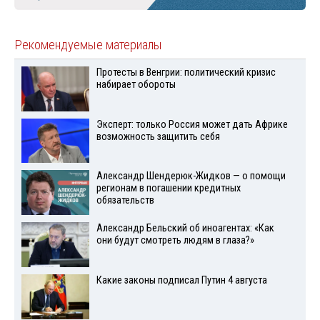
Рекомендуемые материалы
Протесты в Венгрии: политический кризис
набирает обороты
Эксперт: только Россия может дать Африке
возможность защитить себя
Александр Шендерюк-Жидков — о помощи
регионам в погашении кредитных
обязательств
Александр Бельский об иноагентах: «Как
они будут смотреть людям в глаза?»
Какие законы подписал Путин 4 августа