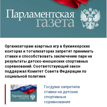
Организаторам азартных игр в букмекерских
конторах и тотализаторах запретят принимать
ставки и способствовать заключению пари на
результаты детско-юношеских спортивных
соревнований. Соответствующий закон
поддержал Комитет Совета Федерации по
социальной политике.
Госдума запретила
ставки на детские
спортивные
соревнования