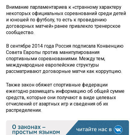
Внимание парламентариев к «странному характеру
некоторых официальных соревнований среди детей
и юношей по футболу, то есть к проведению
договорных матчей» ранее привлекло тренерское
сообщество.
В сентябре 2014 года Россия подписала Конвенцию
Совета Европы против манипулирования
спортивными соревнованиями. Между тем,
международные европейские структуры
рассматривают договорные матчи как коррупцию.
Также закон обяжет спортивные федерации
ежегодно размещать информацию об общей сумме
средств, которые они получают в виде целевых
отчислений от азартных игр и сведения об их
распределении.