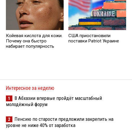
Койевая кислота для кожи.
США приостановили
Почему она быстро
поставки Patriot Украине
набирает популярность
Интересное за неделю
В Абхазии впервые пройдёт масштабный
1
молодёжный форум
Пенсию по старости предложили закрепить на
2
уровне не ниже 40% от заработка