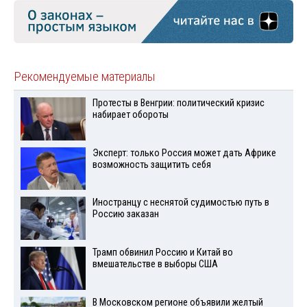
Рекомендуемые материалы
Протесты в Венгрии: политический кризис
набирает обороты
Эксперт: только Россия может дать Африке
возможность защитить себя
Иностранцу с неснятой судимостью путь в
Россию заказан
Трамп обвинил Россию и Китай во
вмешательстве в выборы США
В Московском регионе объявили желтый