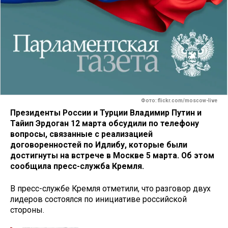
Фото: flickr.com/moscow-live
Президенты России и Турции Владимир Путин и
Тайип Эрдоган 12 марта обсудили по телефону
вопросы, связанные с реализацией
договоренностей по Идлибу, которые были
достигнуты на встрече в Москве 5 марта. Об этом
сообщила пресс-служба Кремля.
В пресс-службе Кремля отметили, что разговор двух
лидеров состоялся по инициативе российской
стороны.