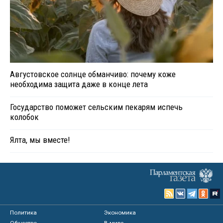
Августовское солнце обманчиво: почему коже
необходима защита даже в конце лета
Государство поможет сельским пекарям испечь
колобок
Ялта, мы вместе!
Политика
Экономика
Общество
В мире