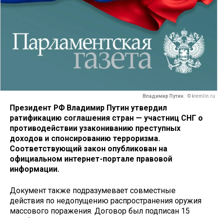
Владимир Путин.
© kremlin.ru
Президент РФ Владимир Путин утвердил
ратификацию соглашения стран — участниц СНГ о
противодействии узакониванию преступных
доходов и спонсированию терроризма.
Соответствующий закон опубликован на
официальном интернет-портале правовой
информации.
Документ также подразумевает совместные
действия по недопущению распространения оружия
массового поражения. Договор был подписан 15