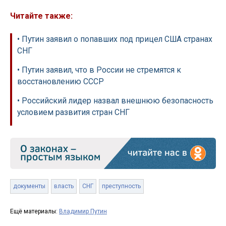
Читайте также:
• Путин заявил о попавших под прицел США странах
СНГ
• Путин заявил, что в России не стремятся к
восстановлению СССР
• Российский лидер назвал внешнюю безопасность
условием развития стран СНГ
документы
власть
СНГ
преступность
Ещё материалы:
Владимир Путин