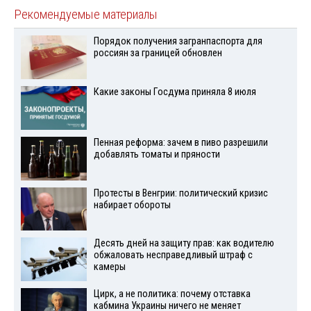
Рекомендуемые материалы
Порядок получения загранпаспорта для
россиян за границей обновлен
Какие законы Госдума приняла 8 июля
Пенная реформа: зачем в пиво разрешили
добавлять томаты и пряности
Протесты в Венгрии: политический кризис
набирает обороты
Десять дней на защиту прав: как водителю
обжаловать несправедливый штраф с
камеры
Цирк, а не политика: почему отставка
кабмина Украины ничего не меняет