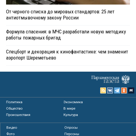
От черного списка до мировых стандартов: 25 лет
антиотмывочному закону России
Формула спасения: в МЧС разработали новую методику
работы пожарных бригад
Спецборт и декорация к кинофантастике: чем знаменит
аэропорт Шереметьево
Политика
Экономика
Общество
В мире
Происшествия
Культура
Видео
Опросы
Фото
Персоны