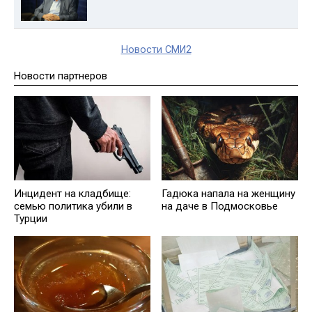
Новости СМИ2
Новости партнеров
Инцидент на кладбище:
Гадюка напала на женщину
семью политика убили в
на даче в Подмосковье
Турции