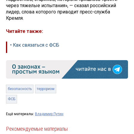
через тяжелые испытания», — сказал российский
лидер, слова которого приводит пресс-служба
Кремля.
Читайте также:
• Как связаться с ФСБ
безопасность
терроризм
ФСБ
Ещё материалы:
Владимир Путин
Рекомендуемые материалы