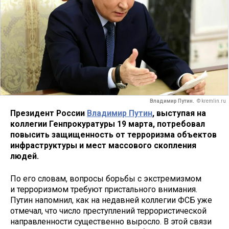
Владимир Путин.
© kremlin.ru
Президент России
Владимир Путин
, выступая на
коллегии Генпрокуратуры 19 марта, потребовал
повысить защищенность от терроризма объектов
инфраструктуры и мест массового скопления
людей.
По его словам, вопросы борьбы с экстремизмом
и терроризмом требуют пристального внимания.
Путин напомнил, как на недавней коллегии ФСБ уже
отмечал, что число преступлений террористической
направленности существенно выросло. В этой связи