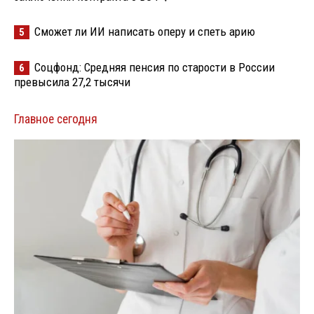
Сможет ли ИИ написать оперу и спеть арию
5
Соцфонд: Средняя пенсия по старости в России
6
превысила 27,2 тысячи
Главное сегодня