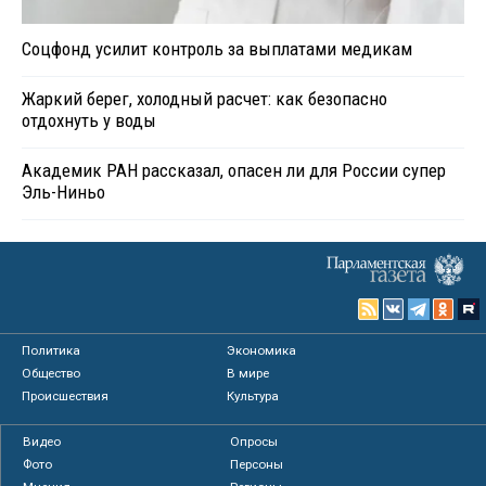
Соцфонд усилит контроль за выплатами медикам
Жаркий берег, холодный расчет: как безопасно
отдохнуть у воды
Академик РАН рассказал, опасен ли для России супер
Эль-Ниньо
Политика
Экономика
Общество
В мире
Происшествия
Культура
Видео
Опросы
Фото
Персоны