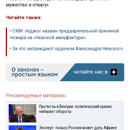
мужество и отвагу».
Читайте также:
• СМИ: поджог назван предварительной причиной
пожара на «Невской мануфактуре»
• За что награждают орденом Александра Невского
Рекомендуемые материалы
Протесты в Венгрии: политический кризис
набирает обороты
Эксперт: только Россия может дать Африке