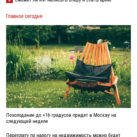
6
Главное сегодня
Похолодание до +16 градусов придет в Москву на
следующей неделе
Переплату по налогу на недвижимость можно будет