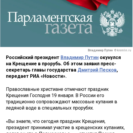
Владимир Путин
© kremlin.ru
Российский президент
Владимир Путин
окунулся
на Крещение в прорубь. Об этом заявил пресс-
секретарь главы государства
Дмитрий Песков
,
передает РИА «Новости».
Православные христиане отмечают праздник
Крещения Господня 19 января. В России его
традиционно сопровождают массовые купания в
ледяной воде в специальных прорубях.
«Вы знаете, что сегодня праздник Крещения,
президент принимал участие в крещенских купаниях,