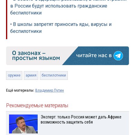
в России будут использовать гражданские
беспилотники
• В школы запретят приносить яды, вирусы и
беспилотники
оружие
армия
беспилотники
Ещё материалы:
Владимир Путин
Рекомендуемые материалы
Эксперт: только Россия может дать Африке
возможность защитить себя