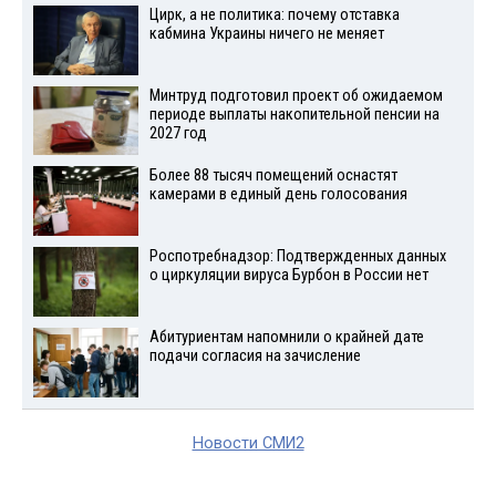
Цирк, а не политика: почему отставка
кабмина Украины ничего не меняет
Минтруд подготовил проект об ожидаемом
периоде выплаты накопительной пенсии на
2027 год
Более 88 тысяч помещений оснастят
камерами в единый день голосования
Роспотребнадзор: Подтвержденных данных
о циркуляции вируса Бурбон в России нет
Абитуриентам напомнили о крайней дате
подачи согласия на зачисление
Новости СМИ2