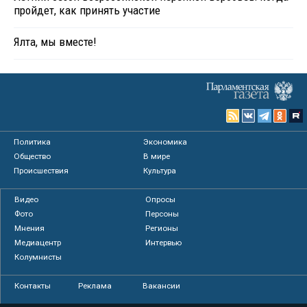
пройдет, как принять участие
Ялта, мы вместе!
Политика
Экономика
Общество
В мире
Происшествия
Культура
Видео
Опросы
Фото
Персоны
Мнения
Регионы
Медиацентр
Интервью
Колумнисты
Контакты
Реклама
Вакансии