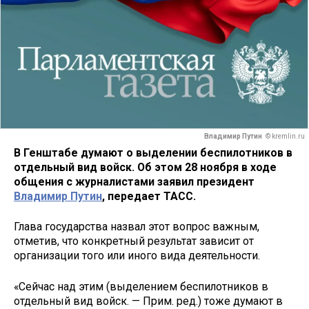
Владимир Путин
© kremlin.ru
В Генштабе думают о выделении беспилотников в
отдельный вид войск. Об этом 28 ноября в ходе
общения с журналистами заявил президент
Владимир Путин
, передает ТАСС.
Глава государства назвал этот вопрос важным,
отметив, что конкретный результат зависит от
организации того или иного вида деятельности.
«Сейчас над этим (выделением беспилотников в
отдельный вид войск. — Прим. ред.) тоже думают в