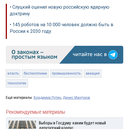
• Слуцкий оценил новую российскую ядерную
доктрину
• 145 роботов на 10 000 человек должно быть в
России к 2030 году
власть
беспилотники
промышленность
авиация
технологии
Ещё материалы:
Владимир Путин
,
Денис Мантуров
Рекомендуемые материалы
Выборы в Госдуму: каким будет новый
депутатский корпус