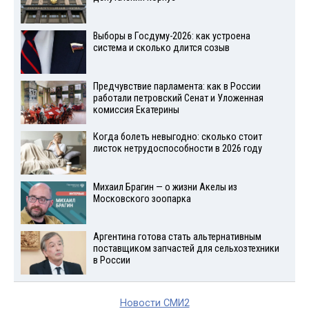
Выборы в Госдуму-2026: как устроена
система и сколько длится созыв
Предчувствие парламента: как в России
работали петровский Сенат и Уложенная
комиссия Екатерины
Когда болеть невыгодно: сколько стоит
листок нетрудоспособности в 2026 году
Михаил Брагин — о жизни Акелы из
Московского зоопарка
Аргентина готова стать альтернативным
поставщиком запчастей для сельхозтехники
в России
Новости СМИ2