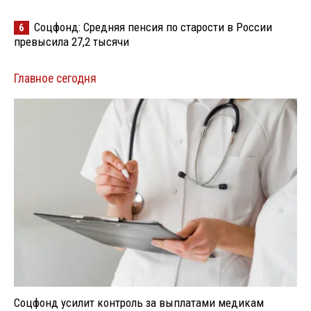
Соцфонд: Средняя пенсия по старости в России
6
превысила 27,2 тысячи
Главное сегодня
Соцфонд усилит контроль за выплатами медикам