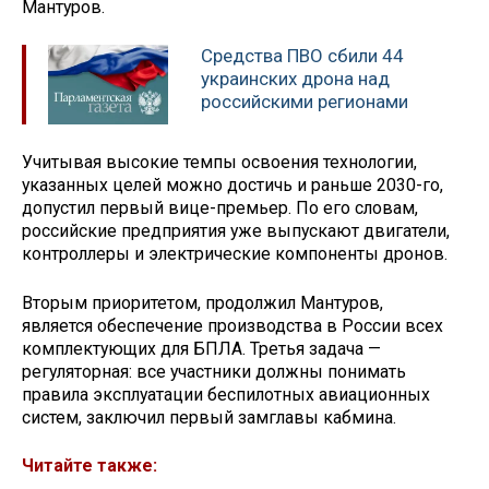
Мантуров.
Средства ПВО сбили 44
украинских дрона над
российскими регионами
Учитывая высокие темпы освоения технологии,
указанных целей можно достичь и раньше 2030-го,
допустил первый вице-премьер. По его словам,
российские предприятия уже выпускают двигатели,
контроллеры и электрические компоненты дронов.
Вторым приоритетом, продолжил Мантуров,
является обеспечение производства в России всех
комплектующих для БПЛА. Третья задача —
регуляторная: все участники должны понимать
правила эксплуатации беспилотных авиационных
систем, заключил первый замглавы кабмина.
Читайте также: