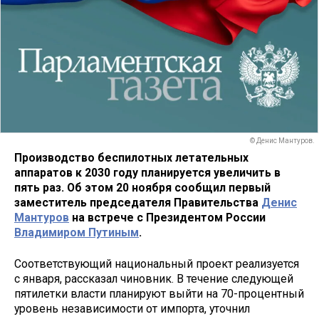
© Денис Мантуров.
Производство беспилотных летательных
аппаратов к 2030 году планируется увеличить в
пять раз. Об этом 20 ноября сообщил первый
заместитель председателя Правительства
Денис
Мантуров
на встрече с Президентом России
Владимиром Путиным
.
Соответствующий национальный проект реализуется
с января, рассказал чиновник. В течение следующей
пятилетки власти планируют выйти на 70-процентный
уровень независимости от импорта, уточнил