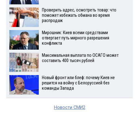
Проверить адрес, осмотреть товар: что
поможет избежать обмана во время
распродаж
Мирошник: Киев всеми средствами
отвергает путь мирного разрешения
конфликта
Максимальная выплата по ОСАГО может
составить 400 тысяч рублей
Новый фронт или блеф: почему Киев не
решится на войну с Белоруссией без
команды Запада
Новости СМИ2