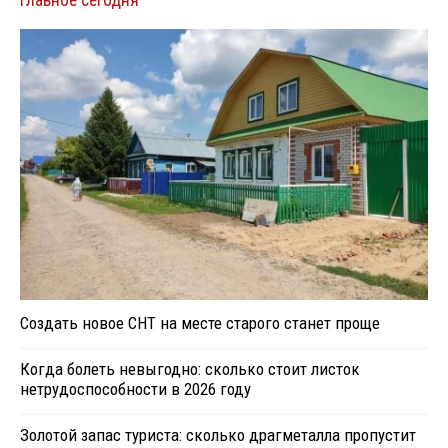
Главное сегодня
Создать новое СНТ на месте старого станет проще
Когда болеть невыгодно: сколько стоит листок
нетрудоспособности в 2026 году
Золотой запас туриста: сколько драгметалла пропустит