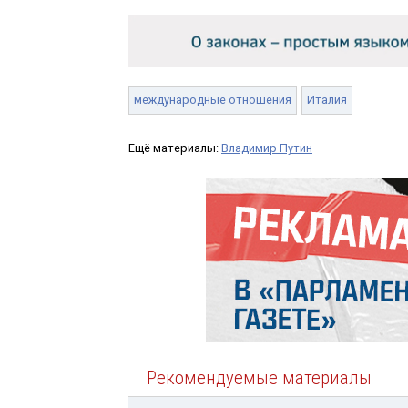
международные отношения
Италия
Ещё материалы:
Владимир Путин
Рекомендуемые материалы