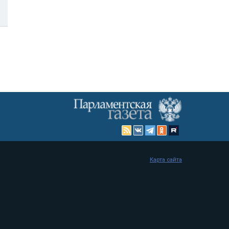
Карта сайта