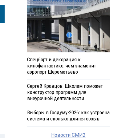
Спецборт и декорация к
кинофантастике: чем знаменит
аэропорт Шереметьево
Сергей Кравцов: Школам поможет
конструктор программ для
внеурочной деятельности
Выборы в Госдуму-2026: как устроена
система и сколько длится созыв
Новости СМИ2