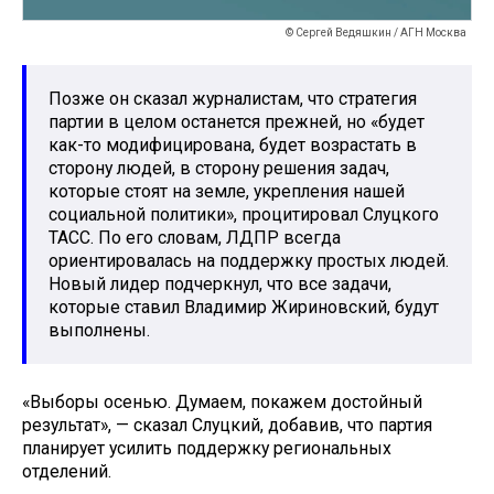
© Сергей Ведяшкин / АГН Москва
Позже он сказал журналистам, что стратегия
партии в целом останется прежней, но «будет
как-то модифицирована, будет возрастать в
сторону людей, в сторону решения задач,
которые стоят на земле, укрепления нашей
социальной политики», процитировал Слуцкого
ТАСС. По его словам, ЛДПР всегда
ориентировалась на поддержку простых людей.
Новый лидер подчеркнул, что все задачи,
которые ставил Владимир Жириновский, будут
выполнены.
«Выборы осенью. Думаем, покажем достойный
результат», — сказал Слуцкий, добавив, что партия
планирует усилить поддержку региональных
отделений.