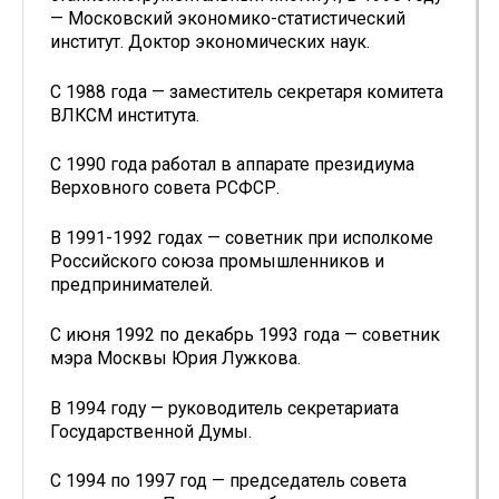
— Московский экономико-статистический
институт. Доктор экономических наук.
С 1988 года — заместитель секретаря комитета
ВЛКСМ института.
С 1990 года работал в аппарате президиума
Верховного совета РСФСР.
В 1991-1992 годах — советник при исполкоме
Российского союза промышленников и
предпринимателей.
С июня 1992 по декабрь 1993 года — советник
мэра Москвы Юрия Лужкова.
В 1994 году — руководитель секретариата
Государственной Думы.
С 1994 по 1997 год — председатель совета