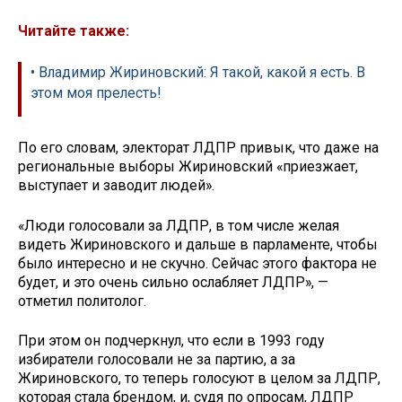
Читайте также:
• Владимир Жириновский: Я такой, какой я есть. В
этом моя прелесть!
По его словам, электорат ЛДПР привык, что даже на
региональные выборы Жириновский «приезжает,
выступает и заводит людей».
«Люди голосовали за ЛДПР, в том числе желая
видеть Жириновского и дальше в парламенте, чтобы
было интересно и не скучно. Сейчас этого фактора не
будет, и это очень сильно ослабляет ЛДПР», —
отметил политолог.
При этом он подчеркнул, что если в 1993 году
избиратели голосовали не за партию, а за
Жириновского, то теперь голосуют в целом за ЛДПР,
которая стала брендом, и, судя по опросам, ЛДПР