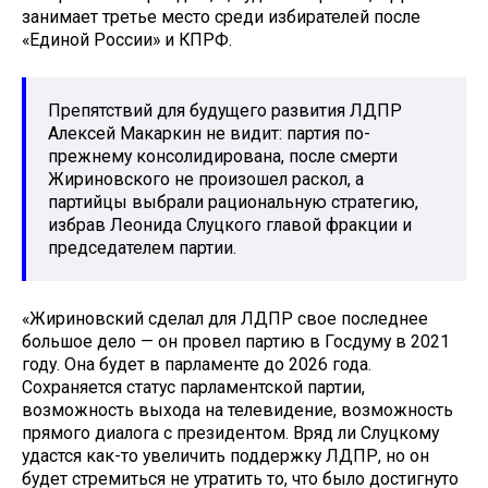
занимает третье место среди избирателей после
«Единой России» и КПРФ.
Препятствий для будущего развития ЛДПР
Алексей Макаркин не видит: партия по-
прежнему консолидирована, после смерти
Жириновского не произошел раскол, а
партийцы выбрали рациональную стратегию,
избрав Леонида Слуцкого главой фракции и
председателем партии.
«Жириновский сделал для ЛДПР свое последнее
большое дело — он провел партию в Госдуму в 2021
году. Она будет в парламенте до 2026 года.
Сохраняется статус парламентской партии,
возможность выхода на телевидение, возможность
прямого диалога с президентом. Вряд ли Слуцкому
удастся как-то увеличить поддержку ЛДПР, но он
будет стремиться не утратить то, что было достигнуто