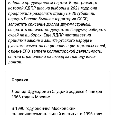
избрали председателем партии. В программе, с
которой ЛДПР шла на выборы в 2021 году, она
предложила разделить страну на 30 губерний,
вернуть России бывшие территории СССР,
запретить списание долгов другим странам,
сократить количество депутатов Госдумы, избирать
судей на выборах. Еще ЛДПР настаивает на
принятии закона о защите русского народа и
русского языка, на национализации торговых сетей,
отмене ЕГЭ, запрете коллекторской деятельности,
снятии ограничений на выезд за границу из-за
долгов.
Справка
Леонид Эдуардович Слуцкий родился 4 января
1968 года в Москве.
В 1990 году окончил Московский
станкоинструментальный институт, в 1996 году