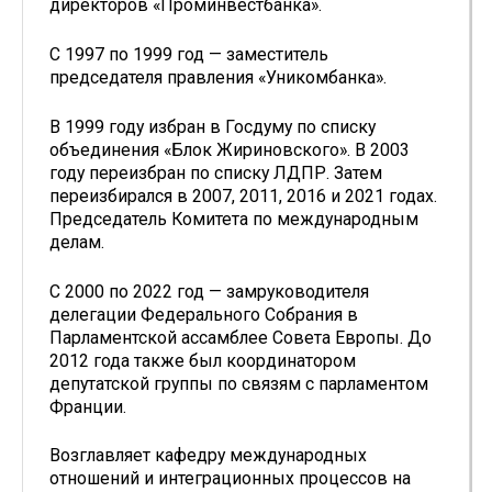
директоров «Проминвестбанка».
С 1997 по 1999 год — заместитель
председателя правления «Уникомбанка».
В 1999 году избран в Госдуму по списку
объединения «Блок Жириновского». В 2003
году переизбран по списку ЛДПР. Затем
переизбирался в 2007, 2011, 2016 и 2021 годах.
Председатель Комитета по международным
делам.
С 2000 по 2022 год — замруководителя
делегации Федерального Собрания в
Парламентской ассамблее Совета Европы. До
2012 года также был координатором
депутатской группы по связям с парламентом
Франции.
Возглавляет кафедру международных
отношений и интеграционных процессов на