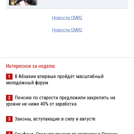
Новости СМИ2
Новости СМИ2
Интересное за неделю
В Абхазии впервые пройдёт масштабный
1
молодёжный форум
Пенсию по старости предложили закрепить на
2
уровне не ниже 40% от заработка
Законы, вступающие в силу в августе
3