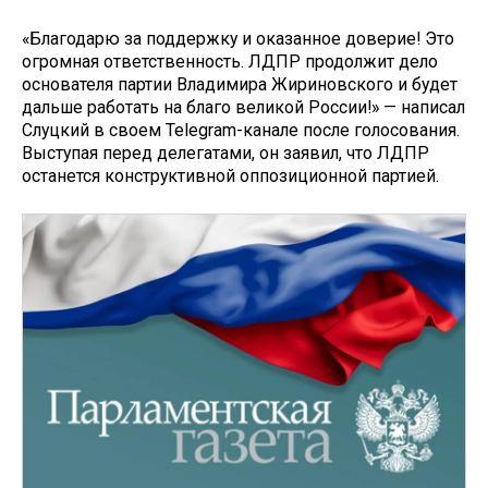
«Благодарю за поддержку и оказанное доверие! Это
огромная ответственность. ЛДПР продолжит дело
основателя партии Владимира Жириновского и будет
дальше работать на благо великой России!» — написал
Слуцкий в своем Telegram-канале после голосования.
Выступая перед делегатами, он заявил, что ЛДПР
останется конструктивной оппозиционной партией.