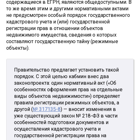
содержащиеся в ЕГРН, являются общедоступными. В
то же время этим и другими нормативными актами
не предусмотрен особый порядок государственного
кадастрового учета и (или) государственной
регистрации прав в отношении объектов
недвижимого имущества, сведения о которых
составляют государственную тайну (режимные
объекты).
Правительство предлагает установить такой
порядок. С этой целью кабмин внес два
законопроекта: один нормативный акт («Об
особенностях оформления прав на отдельные
виды объектов недвижимости») определяет
правила регистрации режимных объектов, а
другой (
№ 317135-8
) — вносит изменения в
уже существующий закон № 218-ФЗ в части
особенностей подготовки документов и
осуществления кадастрового учета и
государственной регистрации права на