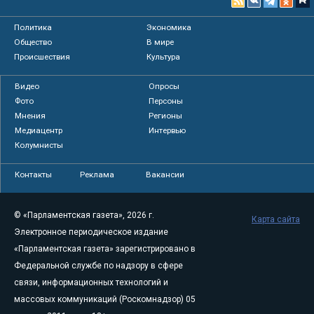
Политика
Экономика
Общество
В мире
Происшествия
Культура
Видео
Опросы
Фото
Персоны
Мнения
Регионы
Медиацентр
Интервью
Колумнисты
Контакты
Реклама
Вакансии
© «Парламентская газета», 2026 г.
Карта сайта
Электронное периодическое издание
«Парламентская газета» зарегистрировано в
Федеральной службе по надзору в сфере
связи, информационных технологий и
массовых коммуникаций (Роскомнадзор) 05