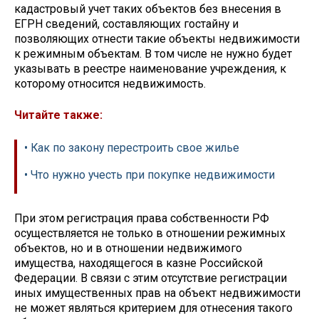
кадастровый учет таких объектов без внесения в
ЕГРН сведений, составляющих гостайну и
позволяющих отнести такие объекты недвижимости
к режимным объектам. В том числе не нужно будет
указывать в реестре наименование учреждения, к
которому относится недвижимость.
Читайте также:
• Как по закону перестроить свое жилье
• Что нужно учесть при покупке недвижимости
При этом регистрация права собственности РФ
осуществляется не только в отношении режимных
объектов, но и в отношении недвижимого
имущества, находящегося в казне Российской
Федерации. В связи с этим отсутствие регистрации
иных имущественных прав на объект недвижимости
не может являться критерием для отнесения такого