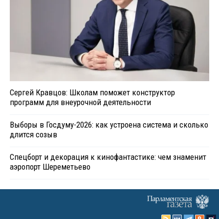
Сергей Кравцов: Школам поможет конструктор
программ для внеурочной деятельности
Выборы в Госдуму-2026: как устроена система и сколько
длится созыв
Спецборт и декорация к кинофантастике: чем знаменит
аэропорт Шереметьево