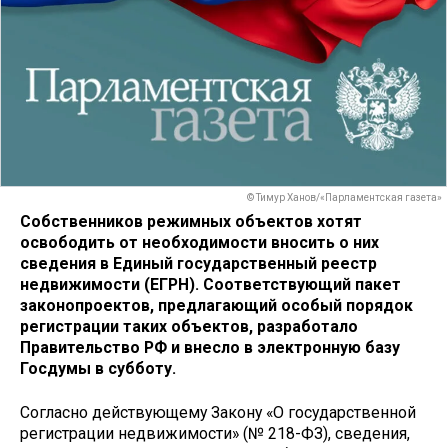
© Тимур Ханов/«Парламентская газета»
Собственников режимных объектов хотят
освободить от необходимости вносить о них
сведения в Единый государственный реестр
недвижимости (ЕГРН). Соответствующий пакет
законопроектов, предлагающий особый порядок
регистрации таких объектов, разработало
Правительство РФ и внесло в электронную базу
Госдумы в субботу.
Согласно действующему Закону «О государственной
регистрации недвижимости» (№ 218-ФЗ), сведения,