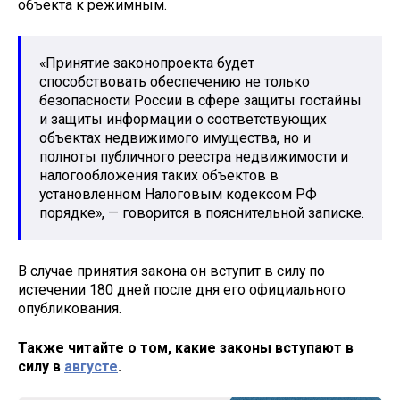
объекта к режимным.
«Принятие законопроекта будет
способствовать обеспечению не только
безопасности России в сфере защиты гостайны
и защиты информации о соответствующих
объектах недвижимого имущества, но и
полноты публичного реестра недвижимости и
налогообложения таких объектов в
установленном Налоговым кодексом РФ
порядке», — говорится в пояснительной записке.
В случае принятия закона он вступит в силу по
истечении 180 дней после дня его официального
опубликования.
Также читайте о том, какие законы вступают в
силу в
августе
.