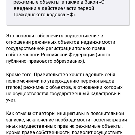
режимные объекты, а также в Закон «О
введении в действие части первой
Гражданского кодекса РФ».
Это позволит обеспечить осуществление в
отношении режимных объектов недвижимости
государственной регистрации только права
собственности Российской Федерации (иного
публично-правового образования).
Кроме того, Правительство хочет наделить себя
полномочиями по утверждению перечня видов
(типов) режимных объектов, в отношении которых
не осуществляется государственный кадастровый
учет.
Как отмечают авторы инициативы в пояснительной
записке, исключение необходимости госрегистрации
иных имущественных прав на режимные объекты,
кроме права собственности, позволит осуществить