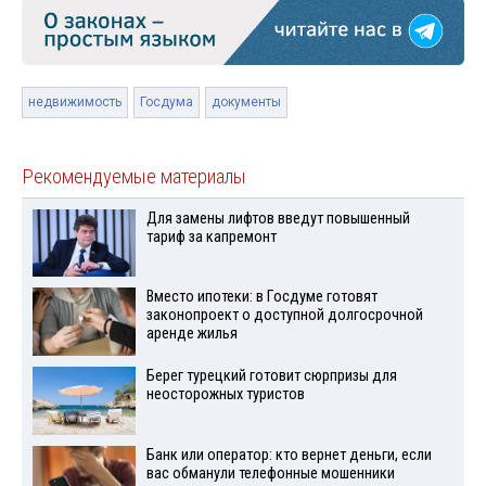
недвижимость
Госдума
документы
Рекомендуемые материалы
Для замены лифтов введут повышенный
тариф за капремонт
Вместо ипотеки: в Госдуме готовят
законопроект о доступной долгосрочной
аренде жилья
Берег турецкий готовит сюрпризы для
неосторожных туристов
Банк или оператор: кто вернет деньги, если
вас обманули телефонные мошенники