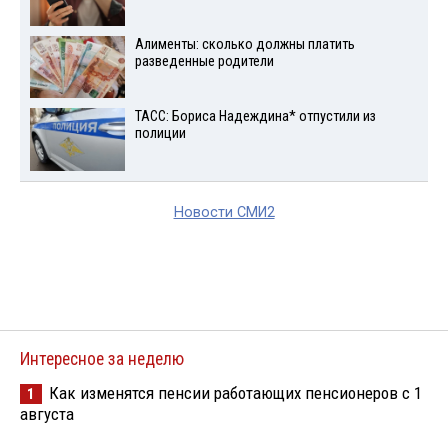
Алименты: сколько должны платить
разведенные родители
ТАСС: Бориса Надеждина* отпустили из
полиции
Новости СМИ2
Интересное за неделю
Как изменятся пенсии работающих пенсионеров с 1
1
августа