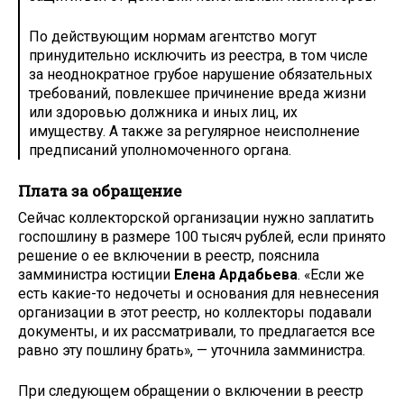
По действующим нормам агентство могут
принудительно исключить из реестра, в том числе
за неоднократное грубое нарушение обязательных
требований, повлекшее причинение вреда жизни
или здоровью должника и иных лиц, их
имуществу. А также за регулярное неисполнение
предписаний уполномоченного органа.
Плата за обращение
Сейчас коллекторской организации нужно заплатить
госпошлину в размере 100 тысяч рублей, если принято
решение о ее включении в реестр, пояснила
замминистра юстиции
Елена Ардабьева
. «Если же
есть какие-то недочеты и основания для невнесения
организации в этот реестр, но коллекторы подавали
документы, и их рассматривали, то предлагается все
равно эту пошлину брать», — уточнила замминистра.
При следующем обращении о включении в реестр