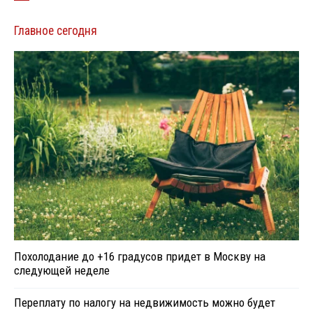
Главное сегодня
Похолодание до +16 градусов придет в Москву на
следующей неделе
Переплату по налогу на недвижимость можно будет