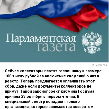
© freepik.com
Сейчас коллекторы платят госпошлину в размере
100 тысяч рублей за включение сведений о них в
реестр. Теперь предлагается оплачивать этот
сбор, даже если документы коллекторов не
примут. Такой законопроект кабмина Госдума
приняла 23 октября в первом чтении. В
специальный реестр попадают только
организации, которые занимаются возвратом