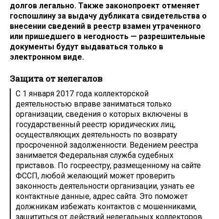
долгов легально. Также законопроект отменяет
госпошлину за выдачу дубликата свидетельства о
внесении сведений в реестр взамен утраченного
или пришедшего в негодность — разрешительные
документы будут выдаваться только в
электронном виде.
Защита от нелегалов
С 1 января 2017 года коллекторской
деятельностью вправе заниматься только
организации, сведения о которых включены в
государственный реестр юридических лиц,
осуществляющих деятельность по возврату
просроченной задолженности. Ведением реестра
занимается Федеральная служба судебных
приставов. По госреестру, размещенному на сайте
ФССП, любой желающий может проверить
законность деятельности организации, узнать ее
контактные данные, адрес сайта. Это поможет
должникам избежать контактов с мошенниками,
защититься от действий нелегальных коллекторов.