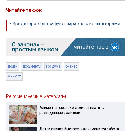
Читайте также:
• Кредиторов оштрафуют наравне с коллекторами
долги
документы
Госдума
бизнес
Минюст
Рекомендуемые материалы
Алименты: сколько должны платить
разведенные родители
Долги спишут быстрее: как изменится работа