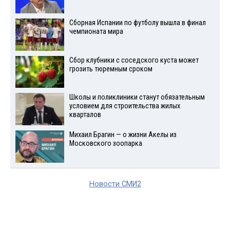
Сборная Испании по футболу вышла в финал
чемпионата мира
Сбор клубники с соседского куста может
грозить тюремным сроком
Школы и поликлиники станут обязательным
условием для строительства жилых
кварталов
Михаил Брагин — о жизни Акелы из
Московского зоопарка
Новости СМИ2