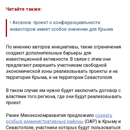
Читайте также:
• Аксенов: проект о конфиденциальности
инвесторов имеет особое значение для Крыма
По мнению авторов инициативы, такие ограничения
создают дополнительные барьеры для
инвестиционной активности. В связи с этим они
предлагают разрешить участникам свободной
экономической зоны реализовывать проекты и на
территории Крыма, и на территории Севастополя.
В таком случае им нужно будет заключить договор с
властями того региона, где они будут реализовывать
проект.
Ранее Минэкономразвития предложило
создать
особые административные районы
(ОАР) в Крыму и
Севастополе, участники которых будут пользоваться