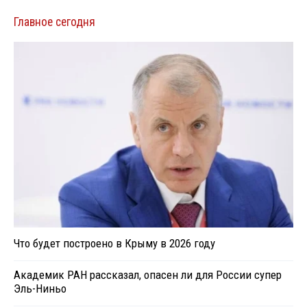
Главное сегодня
Что будет построено в Крыму в 2026 году
Академик РАН рассказал, опасен ли для России супер
Эль-Ниньо