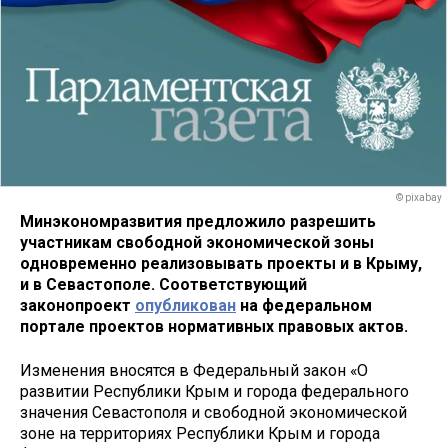
© pixabay
Минэкономразвития предложило разрешить
участникам свободной экономической зоны
одновременно реализовывать проекты и в Крыму,
и в Севастополе. Соответствующий
законопроект
опубликован
на федеральном
портале проектов нормативных правовых актов.
Изменения вносятся в Федеральный закон «О
развитии Республики Крым и города федерального
значения Севастополя и свободной экономической
зоне на территориях Республики Крым и города