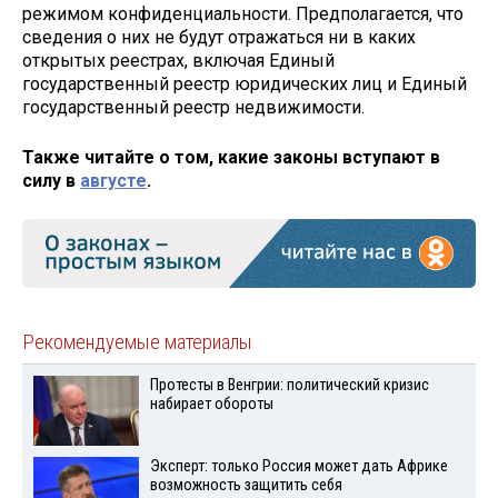
режимом конфиденциальности. Предполагается, что
сведения о них не будут отражаться ни в каких
открытых реестрах, включая Единый
государственный реестр юридических лиц и Единый
государственный реестр недвижимости.
Также читайте о том, какие законы вступают в
силу в
августе
.
Рекомендуемые материалы
Протесты в Венгрии: политический кризис
набирает обороты
Эксперт: только Россия может дать Африке
возможность защитить себя