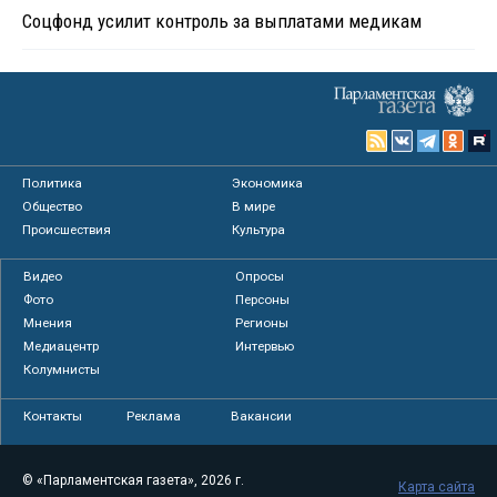
Соцфонд усилит контроль за выплатами медикам
Политика
Экономика
Общество
В мире
Происшествия
Культура
Видео
Опросы
Фото
Персоны
Мнения
Регионы
Медиацентр
Интервью
Колумнисты
Контакты
Реклама
Вакансии
© «Парламентская газета», 2026 г.
Карта сайта