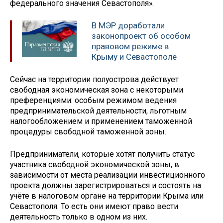
федерального значения Севастополя».
В МЭР доработали
законопроект об особом
правовом режиме в
Крыму и Севастополе
Сейчас на территории полуострова действует
свободная экономическая зона с некоторыми
преференциями: особым режимом ведения
предпринимательской деятельности, льготным
налогообложением и применением таможенной
процедуры свободной таможенной зоны.
Предприниматели, которые хотят получить статус
участника свободной экономической зоны, в
зависимости от места реализации инвестиционного
проекта должны зарегистрироваться и состоять на
учёте в налоговом органе на территории Крыма или
Севастополя. То есть они имеют право вести
деятельность только в одном из них.