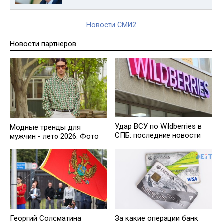
Новости СМИ2
Новости партнеров
Удар ВСУ по Wildberries в
Модные тренды для
СПБ: последние новости
мужчин - лето 2026. Фото
Георгий Соломатина
За кaкие операции банк