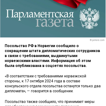
© pxhere.com
Посольство РФ в Норвегии сообщило о
сокращении штата дипломатических сотрудников
в связи с требованиями, выдвинутыми
норвежскими властями. Информация об этом
была опубликована в соцсетях посольства.
«В соответствии с требованиями норвежской
стороны, к 17 октября 2024 года в составе
консульского отдела посольства останутся только два
дипломата», — говорится в сообщении.
Посольство также сообщило, что принимает меры