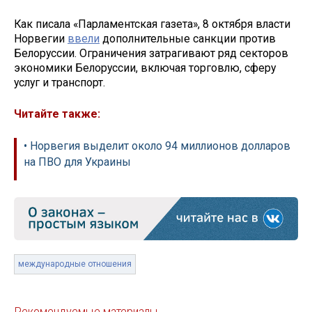
Как писала «Парламентская газета», 8 октября власти
Норвегии
ввели
дополнительные санкции против
Белоруссии. Ограничения затрагивают ряд секторов
экономики Белоруссии, включая торговлю, сферу
услуг и транспорт.
Читайте также:
• Норвегия выделит около 94 миллионов долларов
на ПВО для Украины
международные отношения