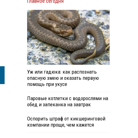
Главное сегодня
Уж или гадюка: как распознать
опасную змею и оказать первую
помощь при укусе
Паровые котлетки с водорослями на
обед и запеканка на завтрак
Оспорить штраф от кикшеринговой
компании проще, чем кажется