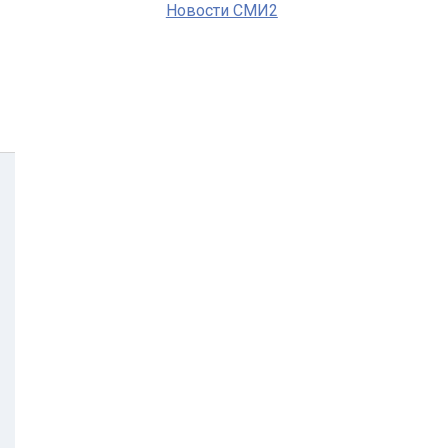
Новости СМИ2