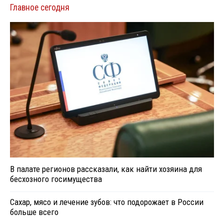
Главное сегодня
В палате регионов рассказали, как найти хозяина для
бесхозного госимущества
Сахар, мясо и лечение зубов: что подорожает в России
больше всего