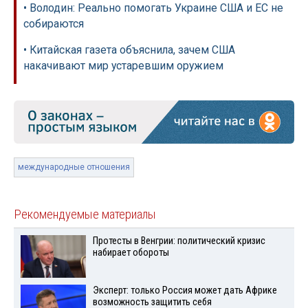
• Володин: Реально помогать Украине США и ЕС не
собираются
• Китайская газета объяснила, зачем США
накачивают мир устаревшим оружием
международные отношения
Рекомендуемые материалы
Протесты в Венгрии: политический кризис
набирает обороты
Эксперт: только Россия может дать Африке
возможность защитить себя