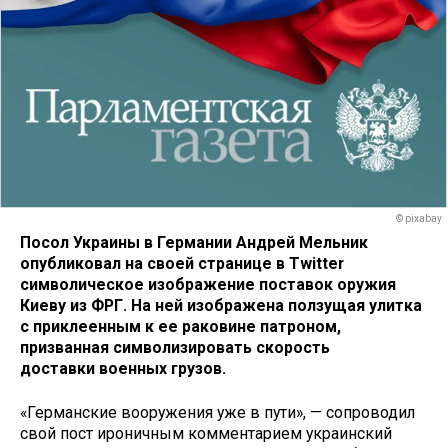
© pixabay
Посол Украины в Германии Андрей Мельник
опубликовал на своей странице в Twitter
символическое изображение поставок оружия
Киеву из ФРГ. На ней изображена ползущая улитка
с приклеенным к ее раковине патроном,
призванная символизировать скорость
доставки военных грузов.
«Германские вооружения уже в пути», — сопроводил
свой пост ироничным комментарием украинский