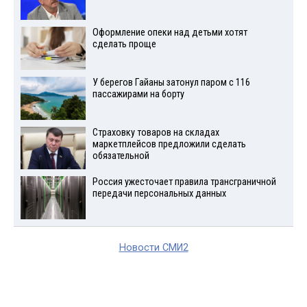
Оформление опеки над детьми хотят
сделать проще
У берегов Гайаны затонул паром с 116
пассажирами на борту
Страховку товаров на складах
маркетплейсов предложили сделать
обязательной
Россия ужесточает правила трансграничной
передачи персональных данных
Новости СМИ2