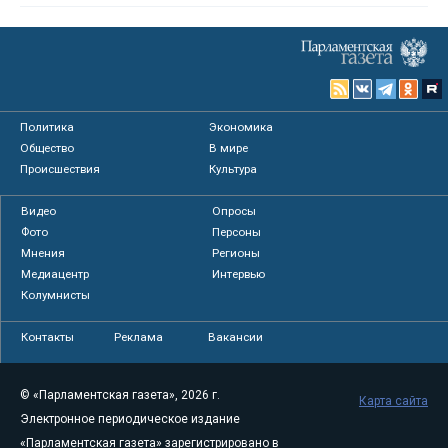
Политика
Экономика
Общество
В мире
Происшествия
Культура
Видео
Опросы
Фото
Персоны
Мнения
Регионы
Медиацентр
Интервью
Колумнисты
Контакты
Реклама
Вакансии
© «Парламентская газета», 2026 г.
Карта сайта
Электронное периодическое издание
«Парламентская газета» зарегистрировано в