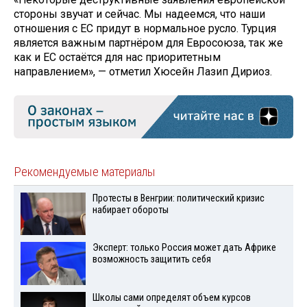
стороны звучат и сейчас. Мы надеемся, что наши
отношения с ЕС придут в нормальное русло. Турция
является важным партнёром для Евросоюза, так же
как и ЕС остаётся для нас приоритетным
направлением», — отметил Хюсейн Лазип Дириоз.
Рекомендуемые материалы
Протесты в Венгрии: политический кризис
набирает обороты
Эксперт: только Россия может дать Африке
возможность защитить себя
Школы сами определят объем курсов