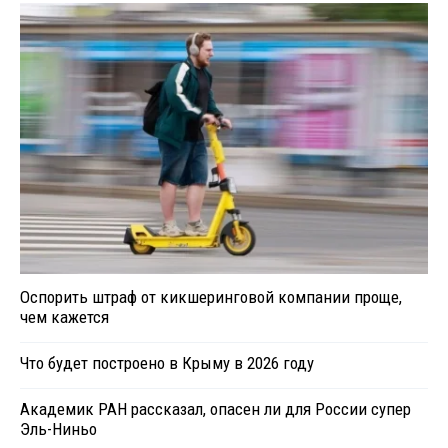
Оспорить штраф от кикшеринговой компании проще,
чем кажется
Что будет построено в Крыму в 2026 году
Академик РАН рассказал, опасен ли для России супер
Эль-Ниньо