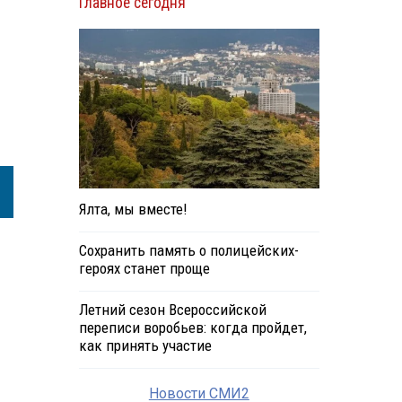
Главное сегодня
Ялта, мы вместе!
Сохранить память о полицейских-
героях станет проще
Летний сезон Всероссийской
переписи воробьев: когда пройдет,
как принять участие
Новости СМИ2