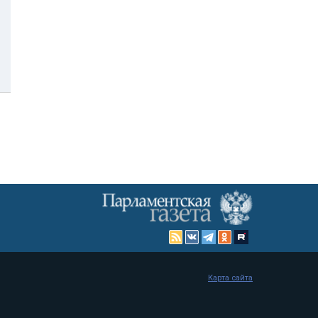
Карта сайта