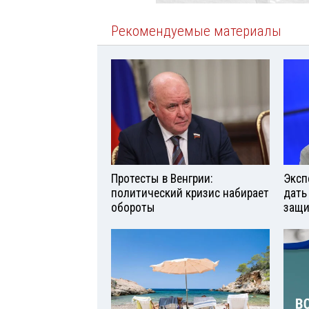
Рекомендуемые материалы
Протесты в Венгрии:
Эксп
политический кризис набирает
дать
обороты
защи