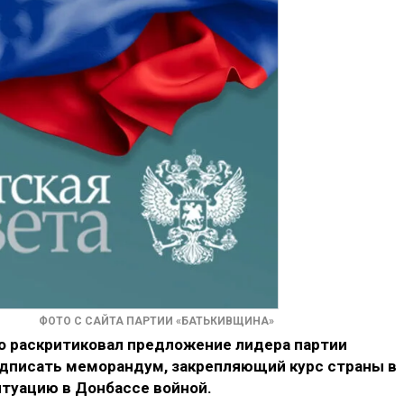
ФОТО С САЙТА ПАРТИИ «БАТЬКИВЩИНА»
о раскритиковал предложение лидера партии
дписать меморандум, закрепляющий курс страны в
туацию в Донбассе войной.