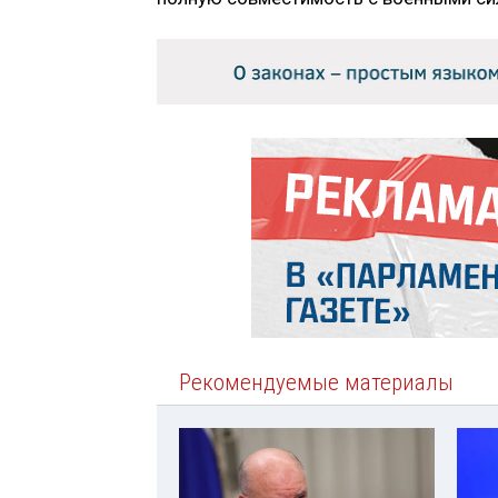
Рекомендуемые материалы