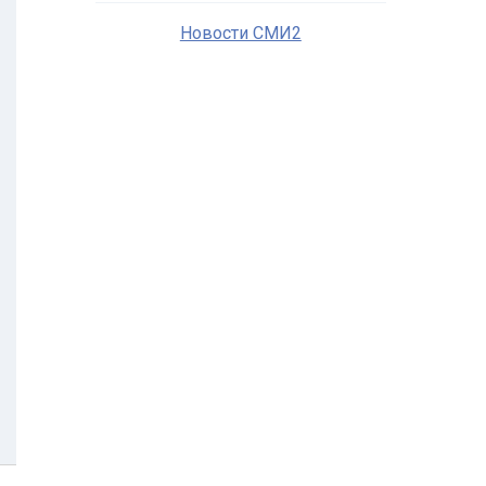
Новости СМИ2