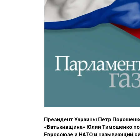
Президент Украины Петр Порошенк
«Батькивщина» Юлии Тимошенко по
Евросоюзе и НАТО и называющий си