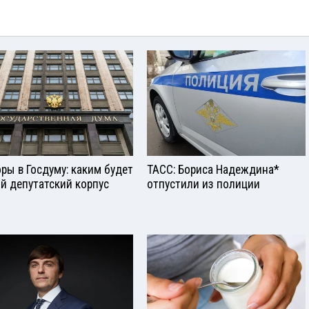
ры в Госдуму: каким будет
ТАСС: Бориса Надеждина*
й депутатский корпус
отпустили из полиции