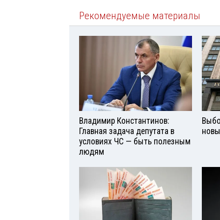
Рекомендуемые материалы
Владимир Константинов:
Выбо
Главная задача депутата в
новы
условиях ЧС — быть полезным
людям