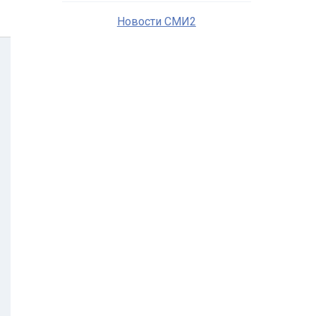
Новости СМИ2