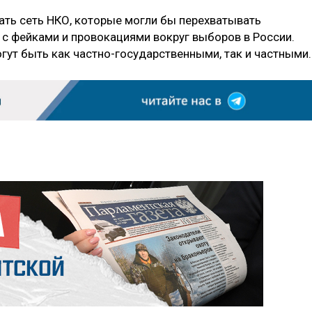
ть сеть НКО, которые могли бы перехватывать
с фейками и провокациями вокруг выборов в России.
огут быть как частно-государственными, так и частными.