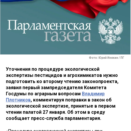
Фото: Юрий Инякин / ПГ
Уточнения по процедуре экологической
экспертизы пестицидов и агрохимикатов нужно
подготовить ко второму чтению законопроекта,
заявил первый зампредседателя Комитета
Госдумы по аграрным вопросам
Владимир
Плотников
, комментируя поправки в закон об
экологической экспертизе, принятые в первом
чтении палатой 27 января. Об этом в среду
сообщает пресс-служба парламентария.