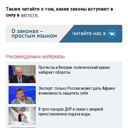
Также читайте о том, какие законы вступают в
силу в
августе
.
Рекомендуемые материалы
Протесты в Венгрии: политический кризис
набирает обороты
Эксперт: только Россия может дать Африке
возможность защитить себя
В трех городах ДНР в связи с аварией
приостановлена подача воды