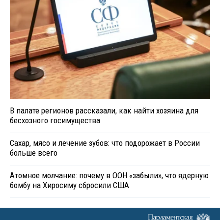
В палате регионов рассказали, как найти хозяина для
бесхозного госимущества
Сахар, мясо и лечение зубов: что подорожает в России
больше всего
Атомное молчание: почему в ООН «забыли», что ядерную
бомбу на Хиросиму сбросили США