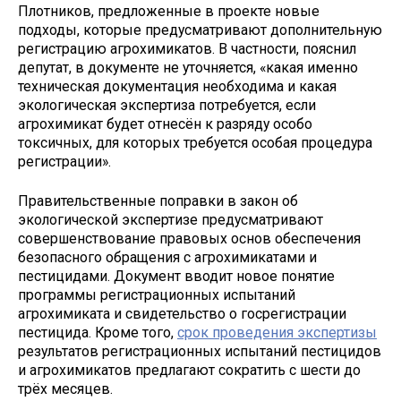
Плотников, предложенные в проекте новые
подходы, которые предусматривают дополнительную
регистрацию агрохимикатов. В частности, пояснил
депутат, в документе не уточняется, «какая именно
техническая документация необходима и какая
экологическая экспертиза потребуется, если
агрохимикат будет отнесён к разряду особо
токсичных, для которых требуется особая процедура
регистрации».
Правительственные поправки в закон об
экологической экспертизе предусматривают
совершенствование правовых основ обеспечения
безопасного обращения с агрохимикатами и
пестицидами. Документ вводит новое понятие
программы регистрационных испытаний
агрохимиката и свидетельство о госрегистрации
пестицида. Кроме того,
срок проведения экспертизы
результатов регистрационных испытаний пестицидов
и агрохимикатов предлагают сократить с шести до
трёх месяцев.