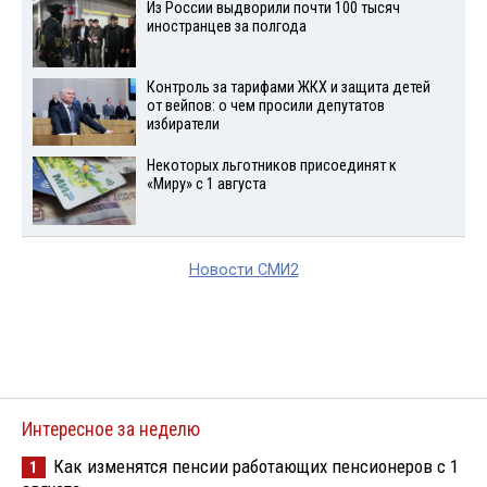
Из России выдворили почти 100 тысяч
иностранцев за полгода
Контроль за тарифами ЖКХ и защита детей
от вейпов: о чем просили депутатов
избиратели
Некоторых льготников присоединят к
«Миру» с 1 августа
Новости СМИ2
Интересное за неделю
Как изменятся пенсии работающих пенсионеров с 1
1