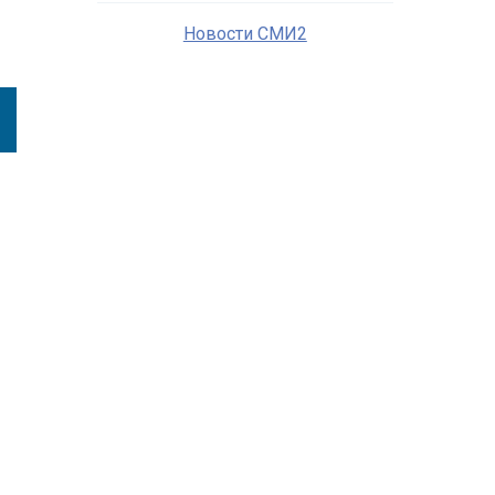
Новости СМИ2