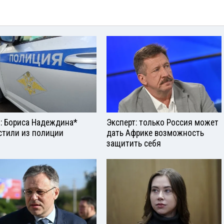
: Бориса Надеждина*
Эксперт: только Россия может
стили из полиции
дать Африке возможность
защитить себя