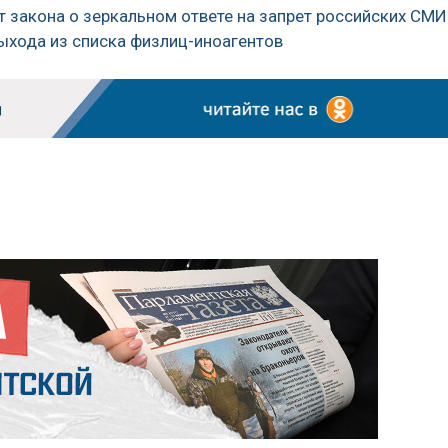
 закона о зеркальном ответе на запрет российских СМИ
ыхода из списка физлиц-иноагентов