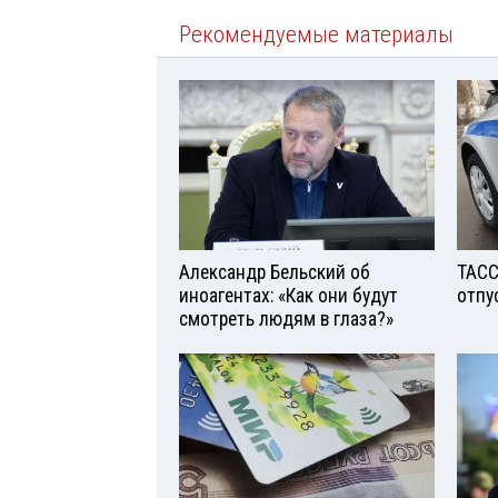
Рекомендуемые материалы
Александр Бельский об
ТАСС
иноагентах: «Как они будут
отпу
смотреть людям в глаза?»