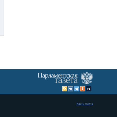
Карта сайта