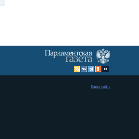
Карта сайта