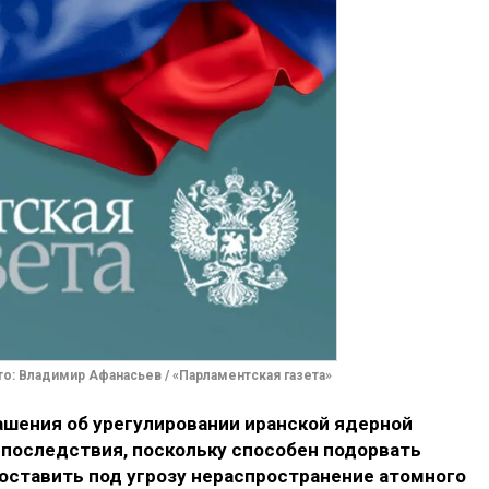
о: Владимир Афанасьев / «Парламентская газета»
шения об урегулировании иранской ядерной
последствия, поскольку способен подорвать
оставить под угрозу нераспространение атомного