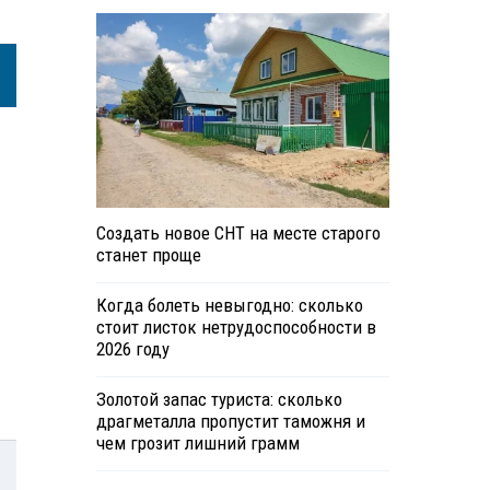
Создать новое СНТ на месте старого
станет проще
Когда болеть невыгодно: сколько
стоит листок нетрудоспособности в
2026 году
Золотой запас туриста: сколько
драгметалла пропустит таможня и
чем грозит лишний грамм