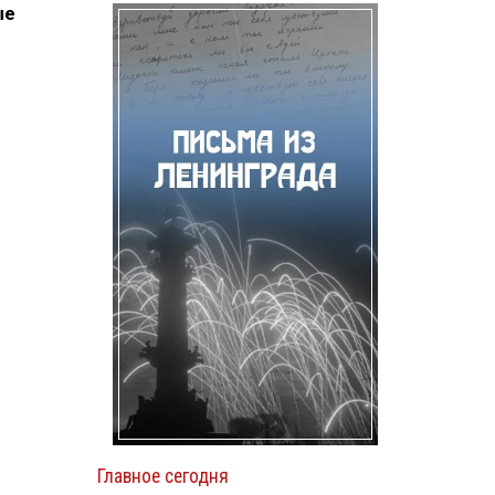
ые
Главное сегодня