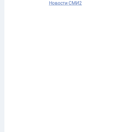
Новости СМИ2