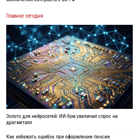
Главное сегодня
Золото для нейросетей: ИИ-бум увеличил спрос на
драгметалл
Как избежать ошибок при оформлении пенсии