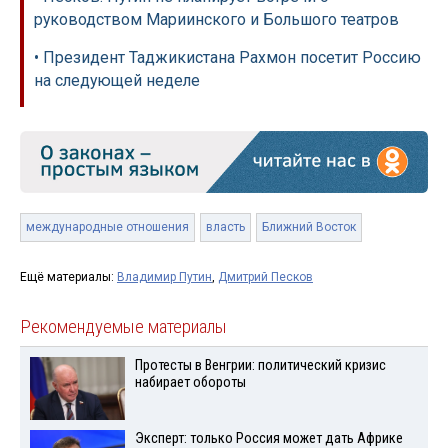
руководством Мариинского и Большого театров
• Президент Таджикистана Рахмон посетит Россию
на следующей неделе
международные отношения
власть
Ближний Восток
Ещё материалы:
Владимир Путин
,
Дмитрий Песков
Рекомендуемые материалы
Протесты в Венгрии: политический кризис
набирает обороты
Эксперт: только Россия может дать Африке