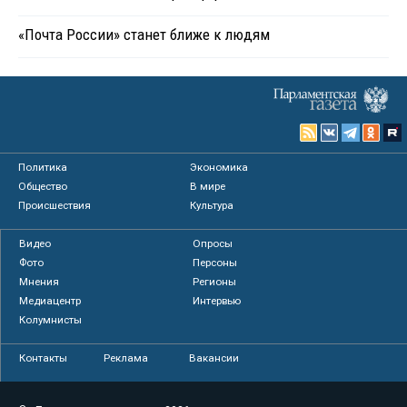
«Почта России» станет ближе к людям
Политика
Экономика
Общество
В мире
Происшествия
Культура
Видео
Опросы
Фото
Персоны
Мнения
Регионы
Медиацентр
Интервью
Колумнисты
Контакты
Реклама
Вакансии