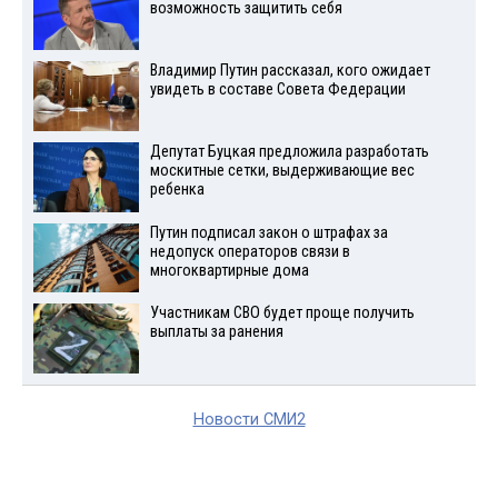
возможность защитить себя
Владимир Путин рассказал, кого ожидает
увидеть в составе Совета Федерации
Депутат Буцкая предложила разработать
москитные сетки, выдерживающие вес
ребенка
Путин подписал закон о штрафах за
недопуск операторов связи в
многоквартирные дома
Участникам СВО будет проще получить
выплаты за ранения
Новости СМИ2